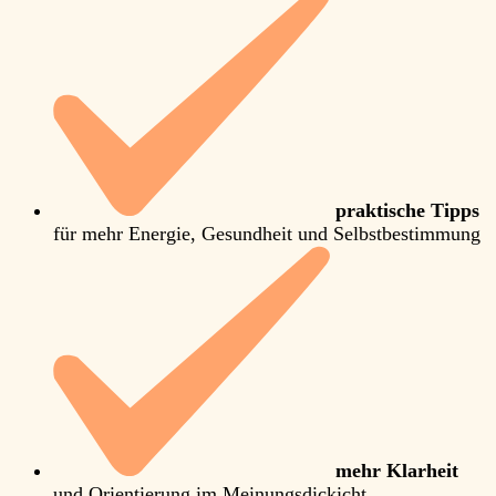
praktische Tipps
für mehr Energie, Gesundheit und Selbstbestimmung
mehr Klarheit
und Orientierung im Meinungsdickicht