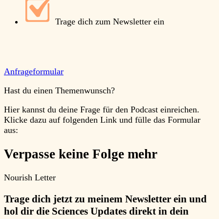
Trage dich zum Newsletter ein
Anfrageformular
Hast du einen Themenwunsch?
Hier kannst du deine Frage für den Podcast einreichen.
Klicke dazu auf folgenden Link und fülle das Formular
aus:
Verpasse keine Folge mehr
Nourish Letter
Trage dich jetzt zu meinem Newsletter ein und
hol dir die Sciences Updates direkt in dein