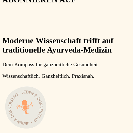
Moderne Wissenschaft trifft auf
traditionelle Ayurveda-Medizin
Dein Kompass für ganzheitliche Gesundheit
Wissenschaftlich.
Ganzheitlich.
Praxisnah
.