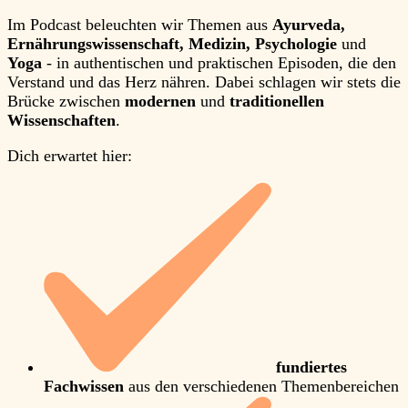
Im Podcast beleuchten wir Themen aus
Ayurveda,
Ernährungswissenschaft, Medizin, Psychologie
und
Yoga
- in authentischen und praktischen Episoden, die den
Verstand und das Herz nähren. Dabei schlagen wir stets die
Brücke zwischen
modernen
und
traditionellen
Wissenschaften
.
Dich erwartet hier:
fundiertes
Fachwissen
aus den verschiedenen Themenbereichen