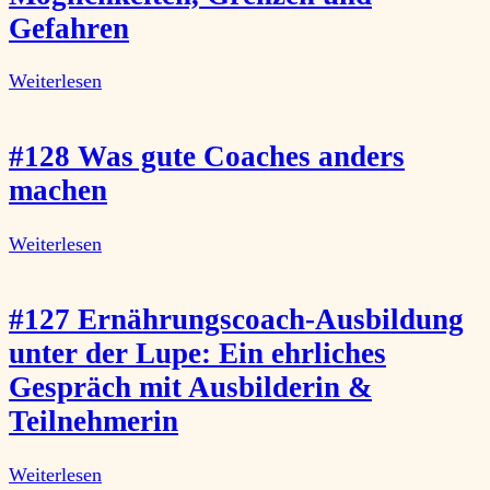
Gefahren
Weiterlesen
#128 Was gute Coaches anders
machen
Weiterlesen
#127 Ernährungscoach-Ausbildung
unter der Lupe: Ein ehrliches
Gespräch mit Ausbilderin &
Teilnehmerin
Weiterlesen