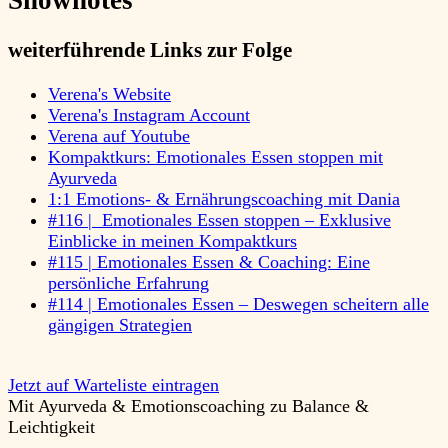
weiterführende Links zur Folge
Verena's Website
Verena's Instagram Account
Verena auf Youtube
Kompaktkurs: Emotionales Essen stoppen mit
Ayurveda
1:1 Emotions- & Ernährungscoaching mit Dania
#116 | Emotionales Essen stoppen – Exklusive
Einblicke in meinen Kompaktkurs
#115 | Emotionales Essen & Coaching: Eine
persönliche Erfahrung
#114 | Emotionales Essen – Deswegen scheitern alle
gängigen Strategien
Jetzt auf Warteliste eintragen
Mit Ayurveda & Emotionscoaching zu Balance &
Leichtigkeit