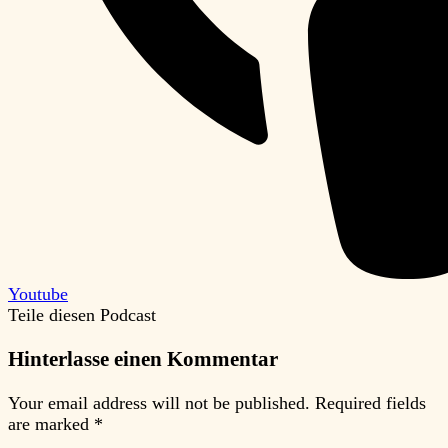
Youtube
Teile diesen Podcast
Hinterlasse einen Kommentar
Your email address will not be published.
Required fields
are marked
*