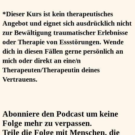
*Dieser Kurs ist kein therapeutisches
Angebot und eignet sich ausdrücklich nicht
zur Bewältigung traumatischer Erlebnisse
oder Therapie von Essstörungen. Wende
dich in diesen Fällen gerne persönlich an
mich oder direkt an eine/n
Therapeuten/Therapeutin deines
Vertrauens.
Abonniere
den Podcast um keine
Folge mehr zu verpassen.
Teile
die Folge mit Menschen, die