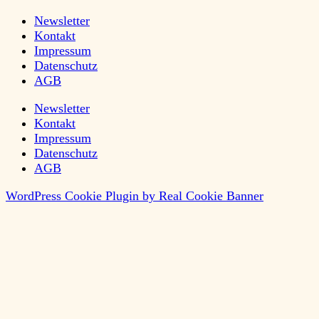
Newsletter
Kontakt
Impressum
Datenschutz
AGB
Newsletter
Kontakt
Impressum
Datenschutz
AGB
WordPress Cookie Plugin by Real Cookie Banner