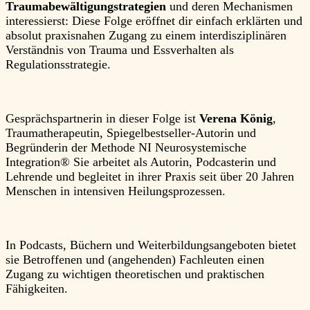
Traumabewältigungstrategien
und deren Mechanismen
interessierst: Diese Folge eröffnet dir einfach erklärten und
absolut praxisnahen Zugang zu einem interdisziplinären
Verständnis von Trauma und Essverhalten als
Regulationsstrategie.
Gesprächspartnerin in dieser Folge ist
Verena König
,
Traumatherapeutin, Spiegelbestseller-Autorin und
Begründerin der Methode NI Neurosystemische
Integration® Sie arbeitet als Autorin, Podcasterin und
Lehrende und begleitet in ihrer Praxis seit über 20 Jahren
Menschen in intensiven Heilungsprozessen.
In Podcasts, Büchern und Weiterbildungsangeboten bietet
sie Betroffenen und (angehenden) Fachleuten einen
Zugang zu wichtigen theoretischen und praktischen
Fähigkeiten.