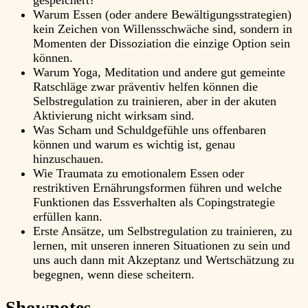
gespeichert?
Warum Essen (oder andere Bewältigungsstrategien)
kein Zeichen von Willensschwäche sind, sondern in
Momenten der Dissoziation die einzige Option sein
können.
Warum Yoga, Meditation und andere gut gemeinte
Ratschläge zwar präventiv helfen können die
Selbstregulation zu trainieren, aber in der akuten
Aktivierung nicht wirksam sind.
Was Scham und Schuldgefühle uns offenbaren
können und warum es wichtig ist, genau
hinzuschauen.
Wie Traumata zu emotionalem Essen oder
restriktiven Ernährungsformen führen und welche
Funktionen das Essverhalten als Copingstrategie
erfüllen kann.
Erste Ansätze, um Selbstregulation zu trainieren, zu
lernen, mit unseren inneren Situationen zu sein und
uns auch dann mit Akzeptanz und Wertschätzung zu
begegnen, wenn diese scheitern.
Shownotes