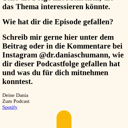
das Thema interessieren könnte.
Wie hat dir die Episode gefallen?
Schreib mir gerne hier unter dem
Beitrag oder in die Kommentare bei
Instagram @dr.daniaschumann, wie
dir dieser Podcastfolge gefallen hat
und was du für dich mitnehmen
konntest.
Deine Dania
Zum Podcast
Spotify