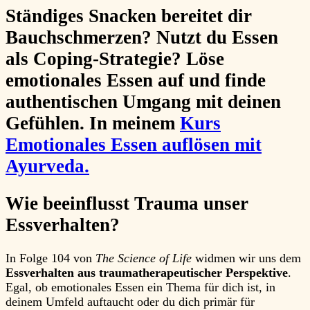
Ständiges Snacken bereitet dir
Bauchschmerzen? Nutzt du Essen
als Coping-Strategie? Löse
emotionales Essen auf und finde
authentischen Umgang mit deinen
Gefühlen. In meinem
Kurs
Emotionales Essen auflösen mit
Ayurveda.
Wie beeinflusst Trauma unser
Essverhalten?
In Folge 104 von
The Science of Life
widmen wir uns dem
Essverhalten aus traumatherapeutischer Perspektive
.
Egal, ob emotionales Essen ein Thema für dich ist, in
deinem Umfeld auftaucht oder du dich primär für