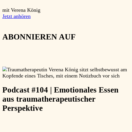
mit Verena König
Jetzt anhören
ABONNIEREN AUF
Podcast #104 | Emotionales Essen
aus traumatherapeutischer
Perspektive