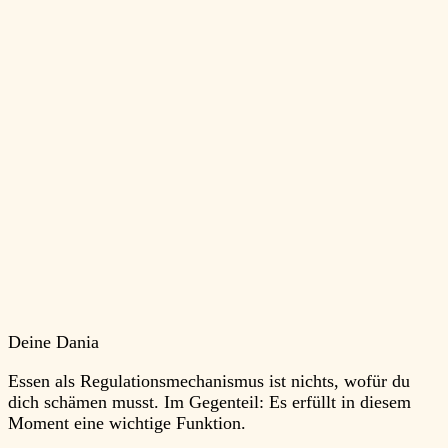
Deine Dania
Essen als Regulationsmechanismus ist nichts, wofür du
dich schämen musst. Im Gegenteil: Es erfüllt in diesem
Moment eine wichtige Funktion.