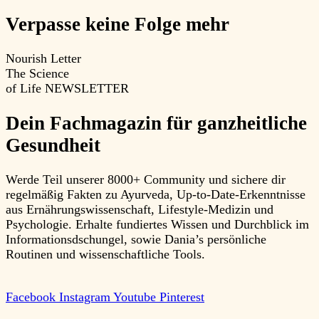
Verpasse keine Folge mehr
Nourish Letter
The Science
of Life
NEWSLETTER
Dein Fachmagazin für ganzheitliche
Gesundheit
Werde Teil unserer 8000+ Community und sichere dir
regelmäßig Fakten zu Ayurveda, Up-to-Date-Erkenntnisse
aus Ernährungswissenschaft, Lifestyle-Medizin und
Psychologie. Erhalte fundiertes Wissen und Durchblick im
Informationsdschungel, sowie Dania’s persönliche
Routinen und wissenschaftliche Tools.
Facebook
Instagram
Youtube
Pinterest