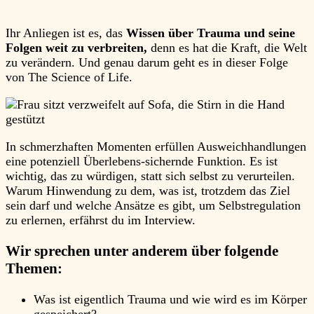
Ihr Anliegen ist es, das
Wissen über Trauma und seine
Folgen weit zu verbreiten,
denn es hat die Kraft, die Welt
zu verändern. Und genau darum geht es in dieser Folge
von The Science of Life.
In schmerzhaften Momenten erfüllen Ausweichhandlungen
eine potenziell Überlebens-sichernde Funktion. Es ist
wichtig, das zu würdigen, statt sich selbst zu verurteilen.
Warum Hinwendung zu dem, was ist, trotzdem das Ziel
sein darf und welche Ansätze es gibt, um Selbstregulation
zu erlernen, erfährst du im Interview.
Wir sprechen unter anderem über folgende
Themen:
Was ist eigentlich Trauma und wie wird es im Körper