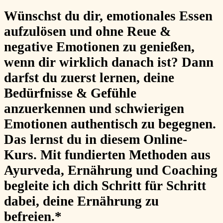
Wünschst du dir,
emotionales Essen
aufzulösen und ohne Reue &
negative Emotionen zu genießen,
wenn dir wirklich danach ist? Dann
darfst du zuerst lernen,
deine
Bedürfnisse & Gefühle
anzuerkennen und schwierigen
Emotionen authentisch zu begegnen.
Das lernst du in diesem Online-
Kurs. Mit fundierten Methoden aus
Ayurveda, Ernährung und Coaching
begleite ich dich Schritt für Schritt
dabei, deine Ernährung zu
befreien.*