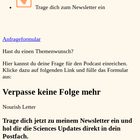
Trage dich zum Newsletter ein
Anfrageformular
Hast du einen Themenwunsch?
Hier kannst du deine Frage für den Podcast einreichen.
Klicke dazu auf folgenden Link und fülle das Formular
aus:
Verpasse keine Folge mehr
Nourish Letter
Trage dich jetzt zu meinem Newsletter ein und
hol dir die Sciences Updates direkt in dein
Postfach.