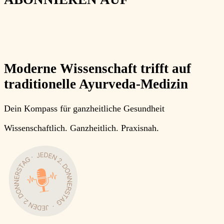
Moderne Wissenschaft trifft auf
traditionelle Ayurveda-Medizin
Dein Kompass für ganzheitliche Gesundheit
Wissenschaftlich.
Ganzheitlich.
Praxisnah
.