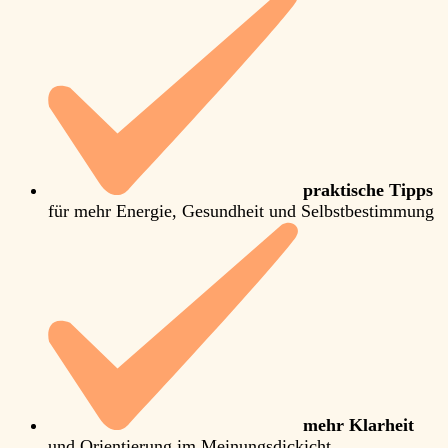
praktische Tipps
für mehr Energie, Gesundheit und Selbstbestimmung
mehr Klarheit
und Orientierung im Meinungsdickicht