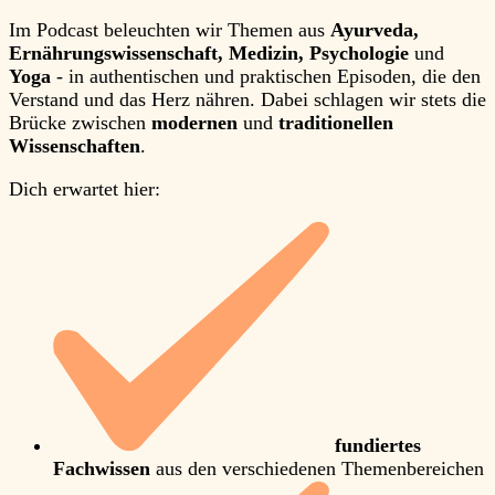
Im Podcast beleuchten wir Themen aus
Ayurveda,
Ernährungswissenschaft, Medizin, Psychologie
und
Yoga
- in authentischen und praktischen Episoden, die den
Verstand und das Herz nähren. Dabei schlagen wir stets die
Brücke zwischen
modernen
und
traditionellen
Wissenschaften
.
Dich erwartet hier:
fundiertes
Fachwissen
aus den verschiedenen Themenbereichen