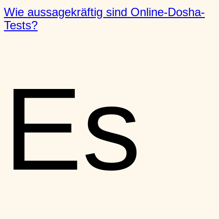
Wie aussagekräftig sind Online-Dosha-
Tests?
Es