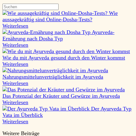
Wie
aussagekräftig sind Online-Dosha-Tests?
Weiterlesen
Ayurveda-
Ernährung nach Dosha Typ
Weiterlesen
Wie du mit Ayurveda gesund durch den Winter kommst
Weiterlesen
Nahrungsmittelunverträglichkeit im Ayurveda
Weiterlesen
Das Potenzial der Kräuter und Gewürze im Ayurveda
Weiterlesen
Der Ayurveda Typ
Vata im Überblick
Weiterlesen
Weitere Beiträge