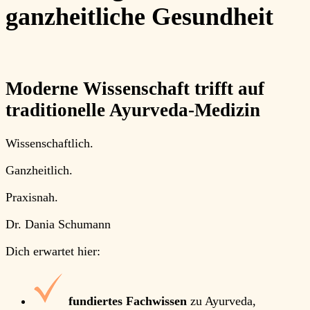
ganzheitliche Gesundheit
Moderne Wissenschaft trifft auf
traditionelle Ayurveda-Medizin
Wissenschaftlich
.
Ganzheitlich
.
Praxisnah
.
Dr. Dania Schumann
Dich erwartet hier:
fundiertes Fachwissen
zu Ayurveda,