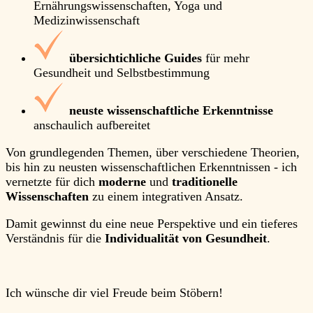
Ernährungswissenschaften, Yoga und
Medizinwissenschaft
übersichtichliche Guides
für mehr
Gesundheit und Selbstbestimmung
neuste wissenschaftliche Erkenntnisse
anschaulich aufbereitet
Von grundlegenden Themen, über verschiedene Theorien,
bis hin zu neusten wissenschaftlichen Erkenntnissen - ich
vernetzte für dich
moderne
und
traditionelle
Wissenschaften
zu einem
integrativen Ansatz.
Damit gewinnst du eine neue Perspektive und ein tieferes
Verständnis für die
Individualität von Gesundheit
.
Ich wünsche dir viel Freude beim Stöbern!