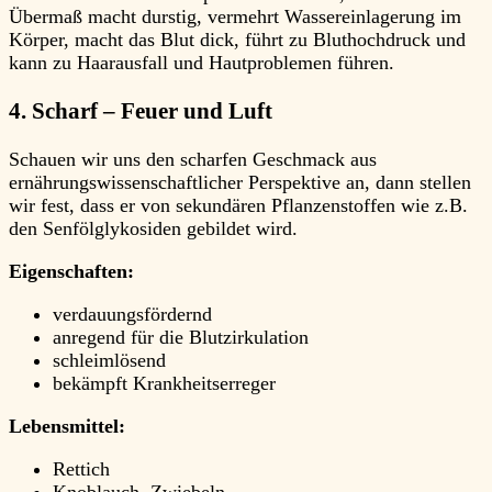
Übermaß macht durstig, vermehrt Wassereinlagerung im
Körper, macht das Blut dick, führt zu Bluthochdruck und
kann zu Haarausfall und Hautproblemen führen.
4. Scharf – Feuer und Luft
Schauen wir uns den scharfen Geschmack aus
ernährungswissenschaftlicher Perspektive an, dann stellen
wir fest, dass er von sekundären Pflanzenstoffen wie z.B.
den Senfölglykosiden gebildet wird.
Eigenschaften:
verdauungsfördernd
anregend für die Blutzirkulation
schleimlösend
bekämpft Krankheitserreger
Lebensmittel:
Rettich