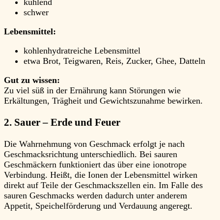
kühlend
schwer
Lebensmittel:
kohlenhydratreiche Lebensmittel
etwa Brot, Teigwaren, Reis, Zucker, Ghee, Datteln
Gut zu wissen:
Zu viel süß in der Ernährung kann Störungen wie
Erkältungen, Trägheit und Gewichtszunahme bewirken.
2. Sauer – Erde und Feuer
Die Wahrnehmung von Geschmack erfolgt je nach
Geschmacksrichtung unterschiedlich. Bei sauren
Geschmäckern funktioniert das über eine ionotrope
Verbindung. Heißt, die Ionen der Lebensmittel wirken
direkt auf Teile der Geschmackszellen ein. Im Falle des
sauren Geschmacks werden dadurch unter anderem
Appetit, Speichelförderung und Verdauung angeregt.