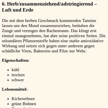
6. Herb/zusammenziehend/adstringierend –
Luft und Erde
Die mit dem herben Geschmack kommenden Tannine
lassen uns den Mund zusammenziehen, betäuben die
Zunge und verengen den Rachenraum. Das klingt erst
einmal unangenehmen, hat aber seine positiven Seiten. Die
sekundären Pflanzenstoffe haben eine starke antioxidative
Wirkung und setzen sich gegen unter anderem gegen
schädliche Viren, Bakterien und Pilze zur Wehr.
Eigenschaften:
kühl
trocken
schwer
Lebensmittel:
Kichererbsen
grüne Bohnen