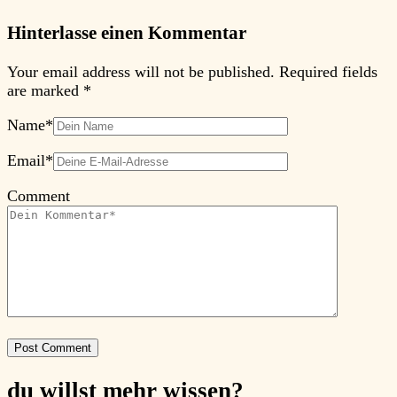
Hinterlasse einen Kommentar
Your email address will not be published.
Required fields
are marked
*
Name
*
Email
*
Comment
du willst mehr
wissen?