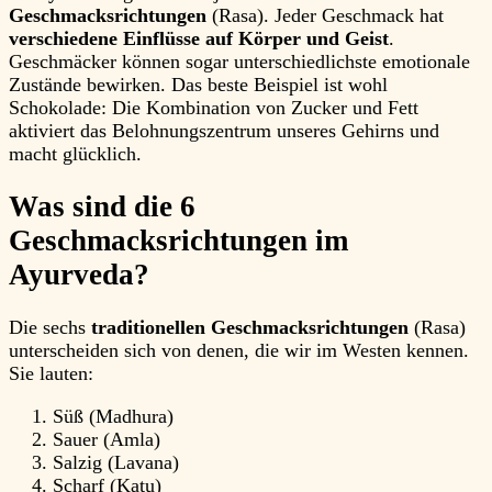
Geschmacksrichtungen
(Rasa). Jeder Geschmack hat
verschiedene Einflüsse auf Körper und Geist
.
Geschmäcker können sogar unterschiedlichste emotionale
Zustände bewirken. Das beste Beispiel ist wohl
Schokolade: Die Kombination von Zucker und Fett
aktiviert das Belohnungszentrum unseres Gehirns und
macht glücklich.
Was sind die 6
Geschmacksrichtungen im
Ayurveda?
Die sechs
traditionellen Geschmacksrichtungen
(Rasa)
unterscheiden sich von denen, die wir im Westen kennen.
Sie lauten:
Süß (Madhura)
Sauer (Amla)
Salzig (Lavana)
Scharf (Katu)