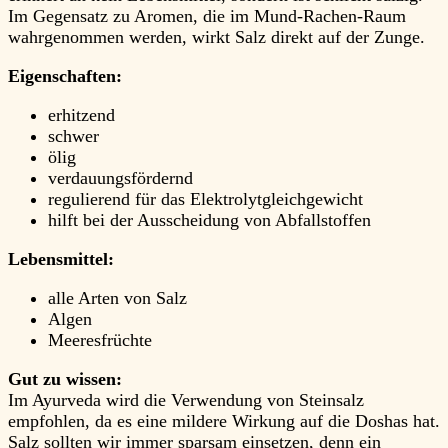
Im Gegensatz zu Aromen, die im Mund-Rachen-Raum
wahrgenommen werden, wirkt Salz direkt auf der Zunge.
Eigenschaften:
erhitzend
schwer
ölig
verdauungsfördernd
regulierend für das Elektrolytgleichgewicht
hilft bei der Ausscheidung von Abfallstoffen
Lebensmittel:
alle Arten von Salz
Algen
Meeresfrüchte
Gut zu wissen:
Im Ayurveda wird die Verwendung von Steinsalz
empfohlen, da es eine mildere Wirkung auf die Doshas hat.
Salz sollten wir immer sparsam einsetzen, denn ein