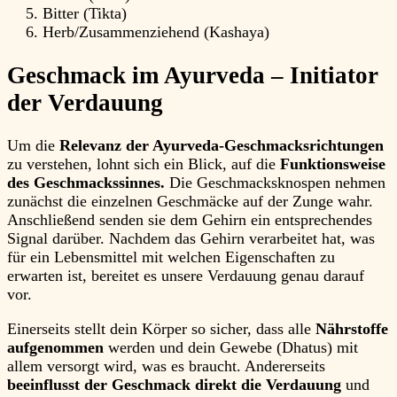
Bitter (Tikta)
Herb/Zusammenziehend (Kashaya)
Geschmack im Ayurveda – Initiator
der Verdauung
Um die
Relevanz der Ayurveda-Geschmacksrichtungen
zu verstehen, lohnt sich ein Blick, auf die
Funktionsweise
des Geschmackssinnes.
Die Geschmacksknospen nehmen
zunächst die einzelnen Geschmäcke auf der Zunge wahr.
Anschließend senden sie dem Gehirn ein entsprechendes
Signal darüber. Nachdem das Gehirn verarbeitet hat, was
für ein Lebensmittel mit welchen Eigenschaften zu
erwarten ist, bereitet es unsere Verdauung genau darauf
vor.
Einerseits stellt dein Körper so sicher, dass alle
Nährstoffe
aufgenommen
werden und dein Gewebe (Dhatus) mit
allem versorgt wird, was es braucht. Andererseits
beeinflusst der Geschmack direkt die Verdauung
und