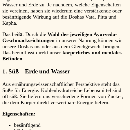
Wasser und Erde zu. Je nachdem, welche Eigenschaften
sie vereinen, haben sie wiederum eine verstärkende oder
besänftigende Wirkung auf die Doshas Vata, Pitta und
Kapha.
Das heißt: Durch die
Wahl der jeweiligen Ayurveda-
Geschmacksrichtungen
in unserer Nahrung können wir
unsere Doshas ins oder aus dem Gleichgewicht bringen.
Das beeinflusst direkt unser
körperliches und mentales
Befinden
.
1. Süß – Erde und Wasser
Aus ernährungswissenschaftlicher Perspektive steht das
Süße für Energie. Kohlenhydratreiche Lebensmittel sind
oft süß. Sie liefern uns verschiedene Formen von Zucker,
die dem Körper direkt verwertbare Energie liefern.
Eigenschaften:
besänftigend