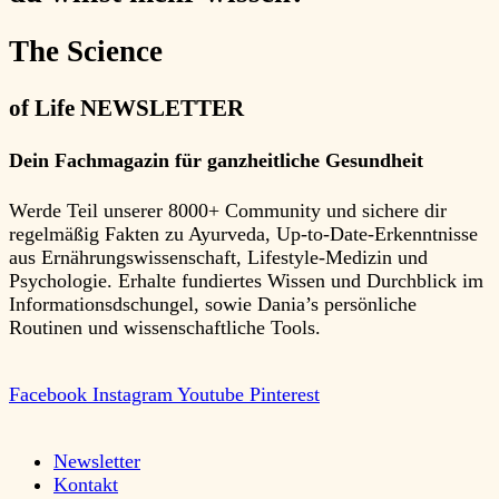
The Science
of Life
NEWSLETTER
Dein Fachmagazin für ganzheitliche Gesundheit
Werde Teil unserer 8000+ Community und sichere dir
regelmäßig Fakten zu Ayurveda, Up-to-Date-Erkenntnisse
aus Ernährungswissenschaft, Lifestyle-Medizin und
Psychologie. Erhalte fundiertes Wissen und Durchblick im
Informationsdschungel, sowie Dania’s persönliche
Routinen und wissenschaftliche Tools.
Facebook
Instagram
Youtube
Pinterest
Newsletter
Kontakt