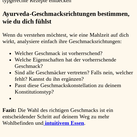
typgerechte Rezepte entdecken
Ayurveda-Geschmacksrichtungen bestimmen,
wie du dich fühlst
Wenn du verstehen möchtest, wie eine Mahlzeit auf dich
wirkt, analysiere einfach ihre Geschmacksrichtungen:
Welcher Geschmack ist vorherrschend?
Welche Eigenschaften hat der vorherrschende
Geschmack?
Sind alle Geschmäcker vertreten? Falls nein, welcher
fehlt? Kannst du ihn ergänzen?
Passt diese Geschmackskonstellation zu deinem
Konstitutionstyp?
Fazit:
Die Wahl des richtigen Geschmacks ist ein
entscheidender Schritt auf deinem Weg zu mehr
Wohlbefinden und
intuitivem Essen
.