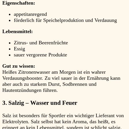
Eigenschaften:
appetitanregend
förderlich für Speichelproduktion und Verdauung
Lebensmittel:
Zitrus- und Beerenfrüchte
Essig
sauer vergorene Produkte
Gut zu wissen:
Heißes Zitronenwasser am Morgen ist ein wahrer
Verdauungsbooster. Zu viel sauer in der Ernährung kann
aber auch zu starkem Durst, Sodbrennen und
Hautentzündungen führen.
3. Salzig – Wasser und Feuer
Salz ist besonders für Sportler ein wichtiger Lieferant von
Elektrolyten. Salz selbst hat kein Aroma, das heißt, es
erinnert an kein Lebensmittel, sondern ist schlicht salzig.