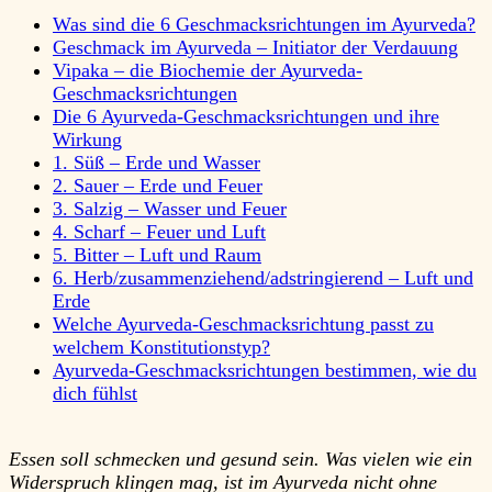
Was sind die 6 Geschmacksrichtungen im Ayurveda?
Geschmack im Ayurveda – Initiator der Verdauung
Vipaka – die Biochemie der Ayurveda-
Geschmacksrichtungen
Die 6 Ayurveda-Geschmacksrichtungen und ihre
Wirkung
1. Süß – Erde und Wasser
2. Sauer – Erde und Feuer
3. Salzig – Wasser und Feuer
4. Scharf – Feuer und Luft
5. Bitter – Luft und Raum
6. Herb/zusammenziehend/adstringierend – Luft und
Erde
Welche Ayurveda-Geschmacksrichtung passt zu
welchem Konstitutionstyp?
Ayurveda-Geschmacksrichtungen bestimmen, wie du
dich fühlst
…
Essen soll schmecken und gesund sein. Was vielen wie ein
Widerspruch klingen mag, ist im Ayurveda nicht ohne