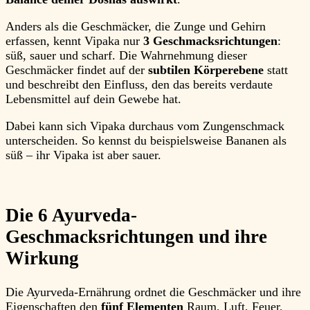
Anders als die Geschmäcker, die Zunge und Gehirn
erfassen, kennt Vipaka nur
3 Geschmacksrichtungen
:
süß, sauer und scharf. Die Wahrnehmung dieser
Geschmäcker findet auf der
subtilen Körperebene
statt
und beschreibt den Einfluss, den das bereits verdaute
Lebensmittel auf dein Gewebe hat.
Dabei kann sich Vipaka durchaus vom Zungenschmack
unterscheiden. So kennst du beispielsweise Bananen als
süß – ihr Vipaka ist aber sauer.
Die 6 Ayurveda-
Geschmacksrichtungen und ihre
Wirkung
Die Ayurveda-Ernährung ordnet die Geschmäcker und ihre
Eigenschaften den
fünf Elementen
Raum, Luft, Feuer,