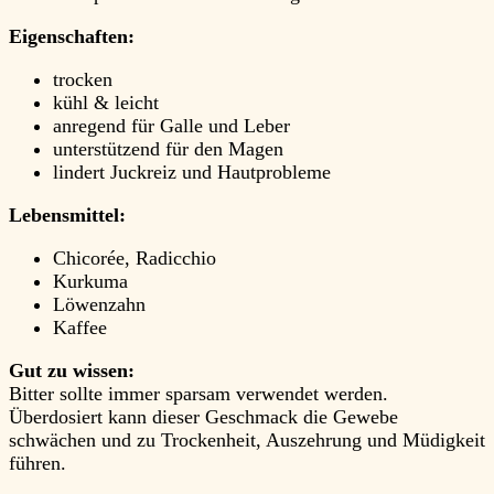
Eigenschaften:
trocken
kühl & leicht
anregend für Galle und Leber
unterstützend für den Magen
lindert Juckreiz und Hautprobleme
Lebensmittel:
Chicorée, Radicchio
Kurkuma
Löwenzahn
Kaffee
Gut zu wissen:
Bitter sollte immer sparsam verwendet werden.
Überdosiert kann dieser Geschmack die Gewebe
schwächen und zu Trockenheit, Auszehrung und Müdigkeit
führen.