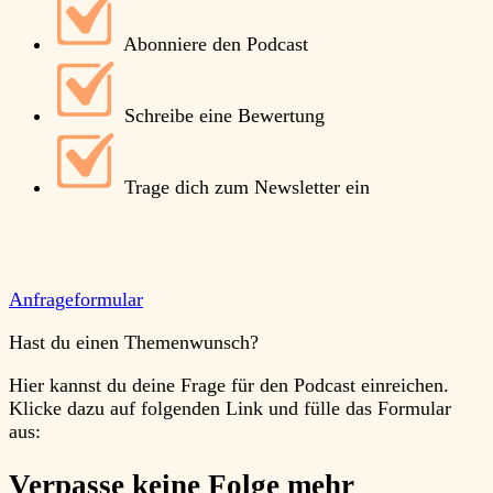
Abonniere den Podcast
Schreibe eine Bewertung
Trage dich zum Newsletter ein
Anfrageformular
Hast du einen Themenwunsch?
Hier kannst du deine Frage für den Podcast einreichen.
Klicke dazu auf folgenden Link und fülle das Formular
aus:
Verpasse keine Folge mehr