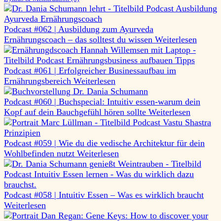
Podcast #062 | Ausbildung zum Ayurveda
Ernährungscoach – das solltest du wissen
Weiterlesen
Podcast #061 | Erfolgreicher Businessaufbau im
Ernährungsbereich
Weiterlesen
Podcast #060 | Buchspecial: Intuitiv essen-warum dein
Kopf auf dein Bauchgefühl hören sollte
Weiterlesen
Podcast #059 | Wie du die vedische Architektur für dein
Wohlbefinden nutzt
Weiterlesen
Podcast #058 | Intuitiv Essen – Was es wirklich braucht
Weiterlesen