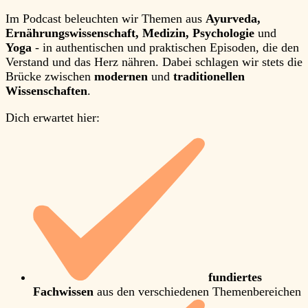
Im Podcast beleuchten wir Themen aus
Ayurveda,
Ernährungswissenschaft, Medizin, Psychologie
und
Yoga
- in authentischen und praktischen Episoden, die den
Verstand und das Herz nähren. Dabei schlagen wir stets die
Brücke zwischen
modernen
und
traditionellen
Wissenschaften
.
Dich erwartet hier:
fundiertes
Fachwissen
aus den verschiedenen Themenbereichen