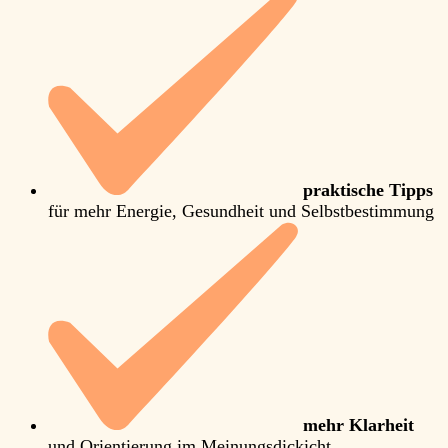
praktische Tipps
für mehr Energie, Gesundheit und Selbstbestimmung
mehr Klarheit
und Orientierung im Meinungsdickicht