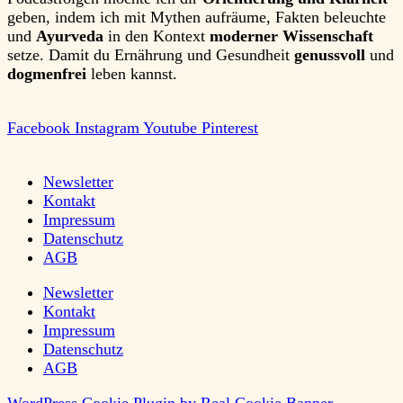
geben, indem ich mit Mythen aufräume, Fakten beleuchte
und
Ayurveda
in den Kontext
moderner Wissenschaft
setze. Damit du Ernährung und Gesundheit
genussvoll
und
dogmenfrei
leben kannst.
Facebook
Instagram
Youtube
Pinterest
Newsletter
Kontakt
Impressum
Datenschutz
AGB
Newsletter
Kontakt
Impressum
Datenschutz
AGB