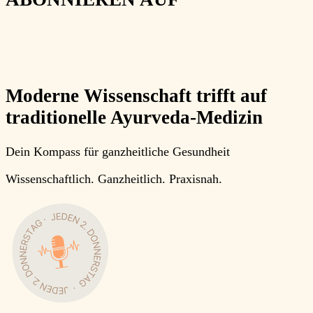
Moderne Wissenschaft trifft auf
traditionelle Ayurveda-Medizin
Dein Kompass für ganzheitliche Gesundheit
Wissenschaftlich.
Ganzheitlich.
Praxisnah
.