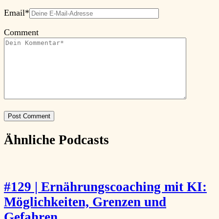
Email
*
Comment
Ähnliche Podcasts
#129 | Ernährungscoaching mit KI:
Möglichkeiten, Grenzen und
Gefahren