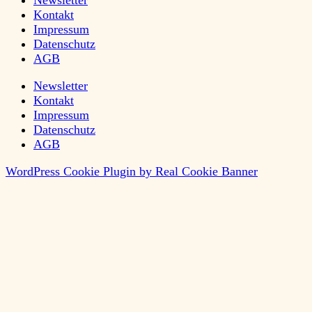
Newsletter
Kontakt
Impressum
Datenschutz
AGB
Newsletter
Kontakt
Impressum
Datenschutz
AGB
WordPress Cookie Plugin by Real Cookie Banner