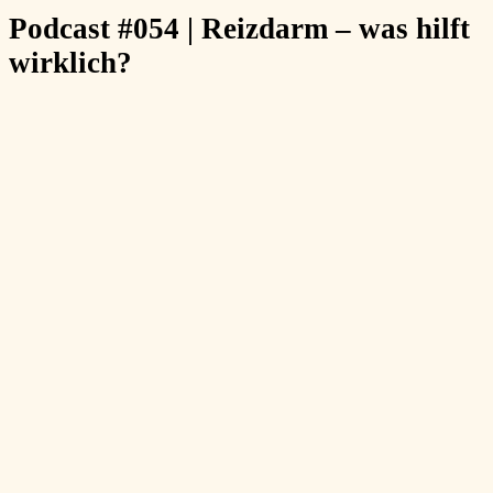
Podcast #054 | Reizdarm – was hilft
wirklich?