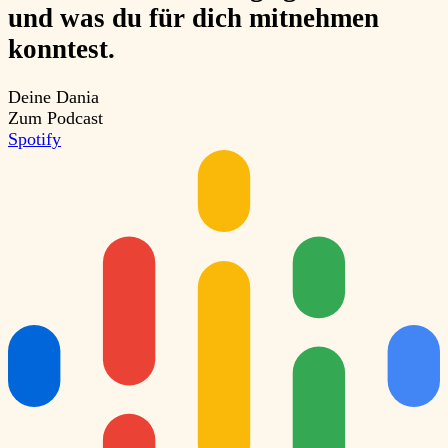
und was du für dich mitnehmen
konntest.
Deine Dania
Zum Podcast
Spotify