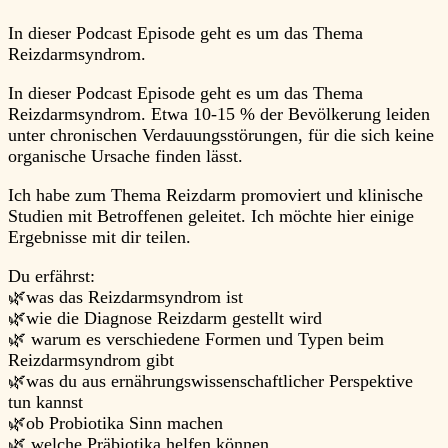
In dieser Podcast Episode geht es um das Thema
Reizdarmsyndrom.
In dieser Podcast Episode geht es um das Thema
Reizdarmsyndrom. Etwa 10-15 % der Bevölkerung leiden
unter chronischen Verdauungsstörungen, für die sich keine
organische Ursache finden lässt.
Ich habe zum Thema Reizdarm promoviert und klinische
Studien mit Betroffenen geleitet. Ich möchte hier einige
Ergebnisse mit dir teilen.
Du erfährst:
🌿was das Reizdarmsyndrom ist
🌿wie die Diagnose Reizdarm gestellt wird
🌿 warum es verschiedene Formen und Typen beim
Reizdarmsyndrom gibt
🌿was du aus ernährungswissenschaftlicher Perspektive
tun kannst
🌿ob Probiotika Sinn machen
🌿 welche Präbiotika helfen können