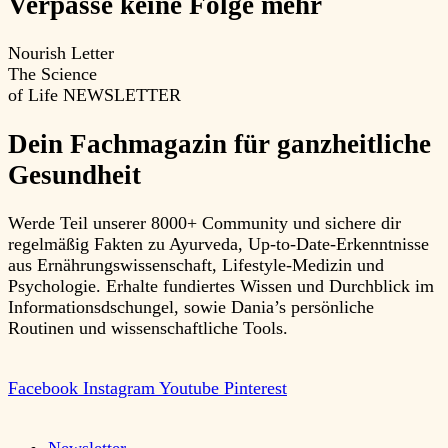
Verpasse keine Folge mehr
Nourish Letter
The Science
of Life
NEWSLETTER
Dein Fachmagazin für ganzheitliche
Gesundheit
Werde Teil unserer 8000+ Community und sichere dir
regelmäßig Fakten zu Ayurveda, Up-to-Date-Erkenntnisse
aus Ernährungswissenschaft, Lifestyle-Medizin und
Psychologie. Erhalte fundiertes Wissen und Durchblick im
Informationsdschungel, sowie Dania’s persönliche
Routinen und wissenschaftliche Tools.
Facebook
Instagram
Youtube
Pinterest