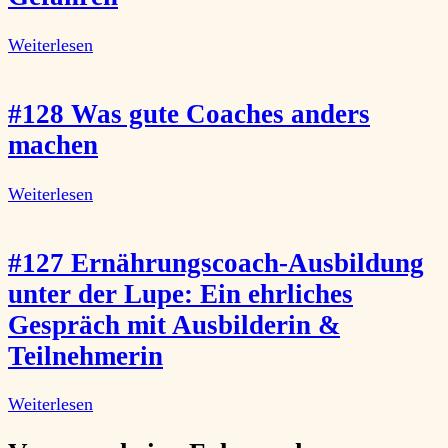
Weiterlesen
#128 Was gute Coaches anders
machen
Weiterlesen
#127 Ernährungscoach-Ausbildung
unter der Lupe: Ein ehrliches
Gespräch mit Ausbilderin &
Teilnehmerin
Weiterlesen