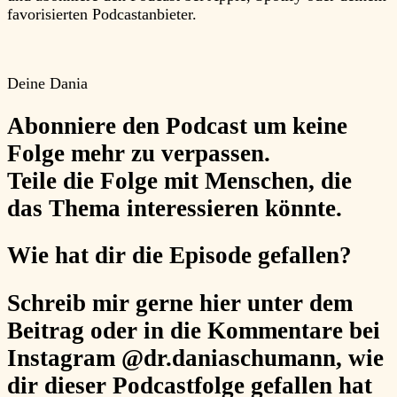
favorisierten Podcastanbieter.
Deine Dania
Abonniere
den Podcast um keine
Folge mehr zu verpassen.
Teile
die Folge mit Menschen, die
das Thema interessieren könnte.
Wie hat dir die Episode gefallen?
Schreib mir gerne hier unter dem
Beitrag oder in die Kommentare bei
Instagram @dr.daniaschumann, wie
dir dieser Podcastfolge gefallen hat