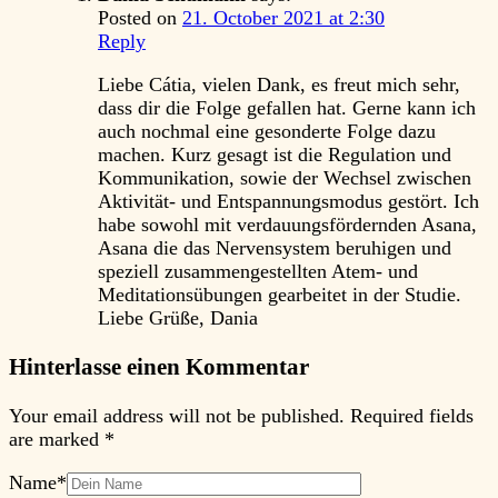
Posted on
21. October 2021 at 2:30
Reply
Liebe Cátia, vielen Dank, es freut mich sehr,
dass dir die Folge gefallen hat. Gerne kann ich
auch nochmal eine gesonderte Folge dazu
machen. Kurz gesagt ist die Regulation und
Kommunikation, sowie der Wechsel zwischen
Aktivität- und Entspannungsmodus gestört. Ich
habe sowohl mit verdauungsfördernden Asana,
Asana die das Nervensystem beruhigen und
speziell zusammengestellten Atem- und
Meditationsübungen gearbeitet in der Studie.
Liebe Grüße, Dania
Hinterlasse einen Kommentar
Your email address will not be published.
Required fields
are marked
*
Name
*