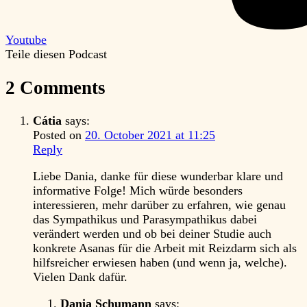
Youtube
Teile diesen Podcast
2 Comments
Cátia
says:
Posted on
20. October 2021 at 11:25
Reply
Liebe Dania, danke für diese wunderbar klare und
informative Folge! Mich würde besonders
interessieren, mehr darüber zu erfahren, wie genau
das Sympathikus und Parasympathikus dabei
verändert werden und ob bei deiner Studie auch
konkrete Asanas für die Arbeit mit Reizdarm sich als
hilfsreicher erwiesen haben (und wenn ja, welche).
Vielen Dank dafür.
Dania Schumann
says: