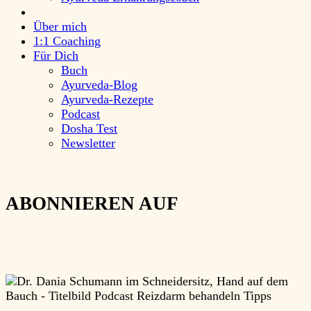
Über mich
1:1 Coaching
Für Dich
Buch
Ayurveda-Blog
Ayurveda-Rezepte
Podcast
Dosha Test
Newsletter
ABONNIEREN AUF