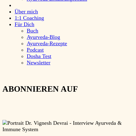
Über mich
1:1 Coaching
Für Dich
Buch
Ayurveda-Blog
Ayurveda-Rezepte
Podcast
Dosha Test
Newsletter
ABONNIEREN AUF