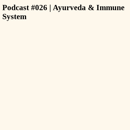
Podcast #026 | Ayurveda & Immune
System