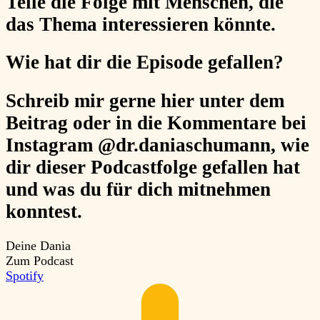
Teile
die Folge mit Menschen, die
das Thema interessieren könnte.
Wie hat dir die Episode gefallen?
Schreib mir gerne hier unter dem
Beitrag oder in die Kommentare bei
Instagram @dr.daniaschumann, wie
dir dieser Podcastfolge gefallen hat
und was du für dich mitnehmen
konntest.
Deine Dania
Zum Podcast
Spotify