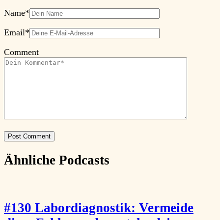
Name
*
Email
*
Comment
Ähnliche Podcasts
#130 Labordiagnostik: Vermeide