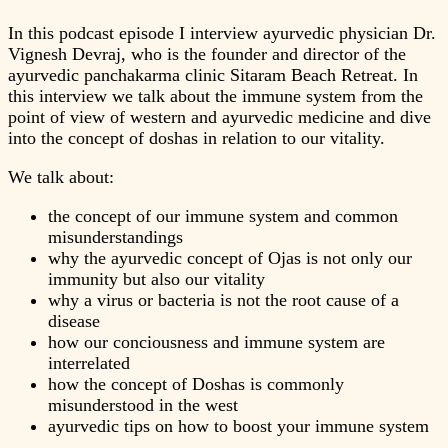
In this podcast episode I interview ayurvedic physician Dr.
Vignesh Devraj, who is the founder and director of the
ayurvedic panchakarma clinic Sitaram Beach Retreat. In
this interview we talk about the immune system from the
point of view of western and ayurvedic medicine and dive
into the concept of doshas in relation to our vitality.
We talk about:
the concept of our immune system and common
misunderstandings
why the ayurvedic concept of Ojas is not only our
immunity but also our vitality
why a virus or bacteria is not the root cause of a
disease
how our conciousness and immune system are
interrelated
how the concept of Doshas is commonly
misunderstood in the west
ayurvedic tips on how to boost your immune system