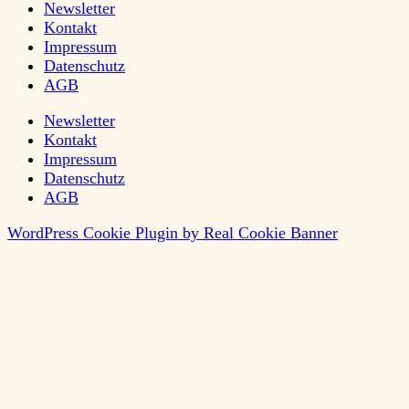
Newsletter
Kontakt
Impressum
Datenschutz
AGB
Newsletter
Kontakt
Impressum
Datenschutz
AGB
WordPress Cookie Plugin by Real Cookie Banner