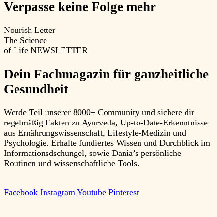
Verpasse keine Folge mehr
Nourish Letter
The Science
of Life
NEWSLETTER
Dein Fachmagazin für ganzheitliche
Gesundheit
Werde Teil unserer 8000+ Community und sichere dir
regelmäßig Fakten zu Ayurveda, Up-to-Date-Erkenntnisse
aus Ernährungswissenschaft, Lifestyle-Medizin und
Psychologie. Erhalte fundiertes Wissen und Durchblick im
Informationsdschungel, sowie Dania’s persönliche
Routinen und wissenschaftliche Tools.
Facebook
Instagram
Youtube
Pinterest