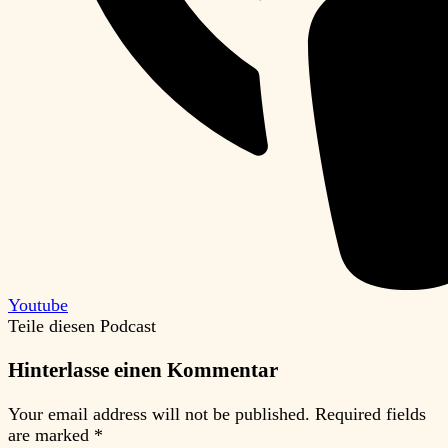
Youtube
Teile diesen Podcast
Hinterlasse einen Kommentar
Your email address will not be published.
Required fields
are marked
*