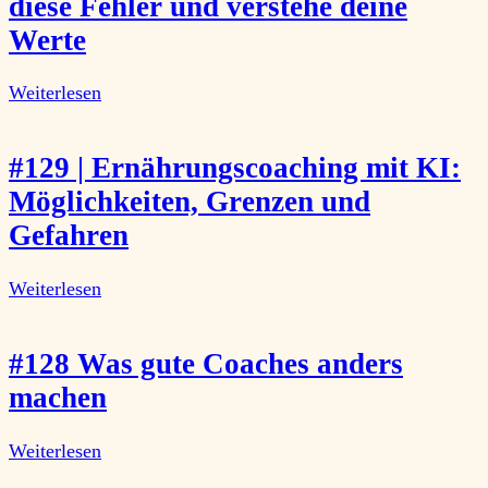
diese Fehler und verstehe deine
Werte
Weiterlesen
#129 | Ernährungscoaching mit KI:
Möglichkeiten, Grenzen und
Gefahren
Weiterlesen
#128 Was gute Coaches anders
machen
Weiterlesen