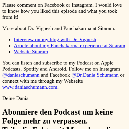
Please comment on Facebook or Instagram. I would love
to know how you liked this episode and what you took
from it!
More about Dr. Vignesh and Panchakarma at Sitaram:
Interview on my blog with Dr. Vignesh
Article about my Panchakarma experience at Sitaram
Website Sitaram
You can listen and subscribe to my Podcast on Apple
Podcasts, Spotify and Android. Follow me on Instagram
@daniaschumann
and Facebook
@Dr.Dania Schumann
or
connect with me through my Webseite
www.daniaschumann.com
.
Deine Dania
Abonniere
den Podcast um keine
Folge mehr zu verpassen.