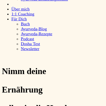
Über mich
1:1 Coaching
Für Dich
Buch
Ayurveda-Blog
Ayurveda-Rezepte
Podcast
Dosha Test
Newsletter
Nimm deine
Ernährung