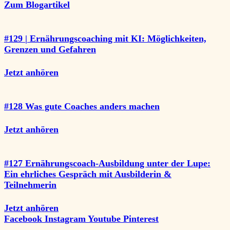
Zum Blogartikel
#129 | Ernährungscoaching mit KI: Möglichkeiten,
Grenzen und Gefahren
Jetzt anhören
#128 Was gute Coaches anders machen
Jetzt anhören
#127 Ernährungscoach-Ausbildung unter der Lupe:
Ein ehrliches Gespräch mit Ausbilderin &
Teilnehmerin
Jetzt anhören
Facebook
Instagram
Youtube
Pinterest