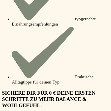
typgerechte
Ernährungsempfehlungen
Praktische
Alltagtipps für deinen Typ
SICHERE DIR
FÜR 0 €
DEINE ERSTEN
SCHRITTE ZU MEHR
BALANCE &
WOHLGEFÜHL.