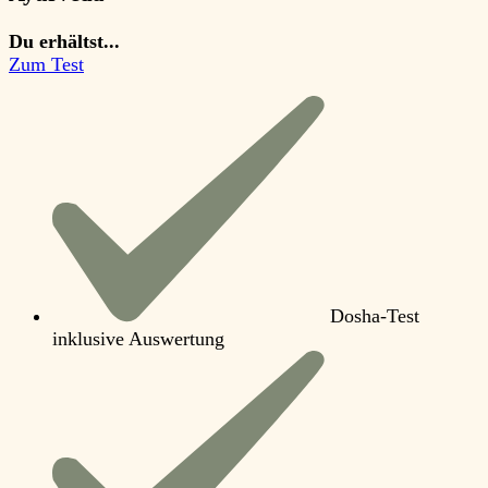
Du erhältst...
Zum Test
Dosha-Test
inklusive Auswertung