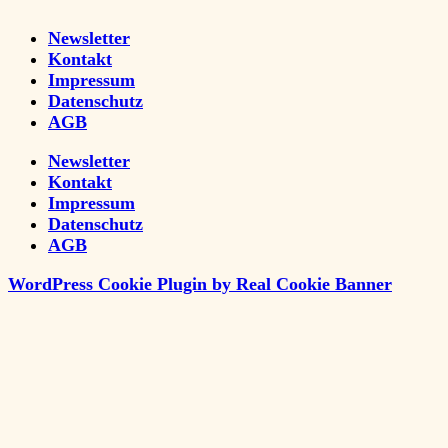
Newsletter
Kontakt
Impressum
Datenschutz
AGB
Newsletter
Kontakt
Impressum
Datenschutz
AGB
WordPress Cookie Plugin by Real Cookie Banner