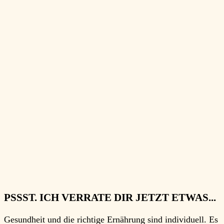
PSSST. ICH VERRATE DIR JETZT ETWAS...
Gesundheit und die richtige Ernährung sind
individuell
. Es