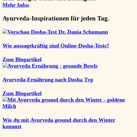
Mehr Infos
Ayurveda-
Inspirationen
für jeden Tag.
Wie aussagekräftig sind Online-Dosha-Tests?
Zum Blogartikel
Ayurveda-Ernährung nach Dosha Typ
Zum Blogartikel
Wie du mit Ayurveda gesund durch den Winter
kommst