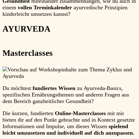
Gesundheit
miteinander zusammenhängen, wie du auch in
einem
vollen Terminkalender
ayurvedische Prinzipien
kinderleicht umsetzen kannst?
AYURVEDA
Masterclasses
Du möchtest
fundiertes Wissen
zu Ayurveda-Basics,
spezifischen Ernährungsthemen und anderen Fragen aus
dem Bereich ganzheitlicher Gesundheit?
Die kurzen, fundierten
Online-Masterclasses
mit mir
bieten dir auf den Punkt gebrachte und in Kontext gesetzte
Informationen und Impulse, um dieses Wissen
spielend
leicht umzusetzen und individuell auf dich anzupassen.