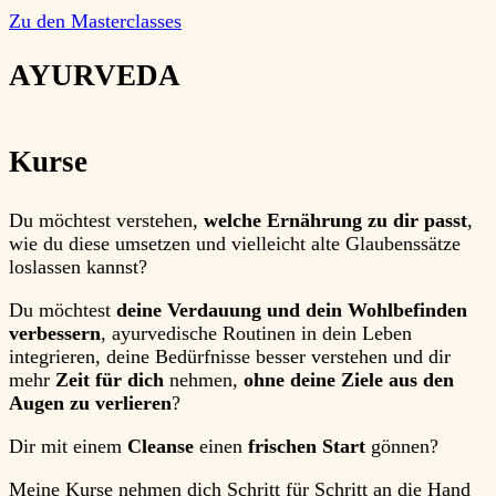
Zu den Masterclasses
AYURVEDA
Kurse
Du möchtest verstehen,
welche Ernährung zu dir passt
,
wie du diese umsetzen und vielleicht alte Glaubenssätze
loslassen kannst?
Du möchtest
deine Verdauung und dein Wohlbefinden
verbessern
, ayurvedische Routinen in dein Leben
integrieren, deine Bedürfnisse besser verstehen und dir
mehr
Zeit für dich
nehmen,
ohne deine Ziele aus den
Augen zu verlieren
?
Dir mit einem
Cleanse
einen
frischen Start
gönnen?
Meine Kurse nehmen dich
Schritt für Schritt
an die Hand