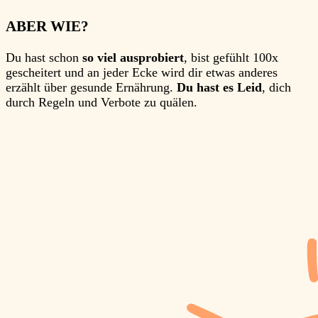
ABER WIE?
Du hast schon
so viel ausprobiert
, bist gefühlt 100x
gescheitert und an jeder Ecke wird dir etwas anderes
erzählt über gesunde Ernährung.
Du hast es Leid
, dich
durch Regeln und Verbote zu quälen.