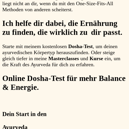
liegt nicht an dir, wenn du mit den One-Size-Fits-All
Methoden von anderen scheiterst.
Ich helfe dir dabei, die Ernährung
zu finden, die wirklich zu
dir
passt.
Starte mit meinem kostenlosen
Dosha-Test
, um deinen
ayurvedischen Körpertyp herauszufinden. Oder steige
gleich tiefer in meine
Masterclasses
und
Kurse
ein, um
die Kraft des Ayurveda für dich zu erfahren.
Online Dosha-Test für mehr Balance
& Energie.
Dein Start in den
Ayurveda