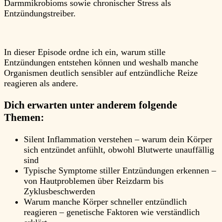
Darmmikrobioms sowie chronischer Stress als
Entzündungstreiber.
In dieser Episode ordne ich ein, warum stille
Entzündungen entstehen können und weshalb manche
Organismen deutlich sensibler auf entzündliche Reize
reagieren als andere.
Dich erwarten unter anderem folgende
Themen:
Silent Inflammation verstehen – warum dein Körper
sich entzündet anfühlt, obwohl Blutwerte unauffällig
sind
Typische Symptome stiller Entzündungen erkennen –
von Hautproblemen über Reizdarm bis
Zyklusbeschwerden
Warum manche Körper schneller entzündlich
reagieren – genetische Faktoren wie verständlich