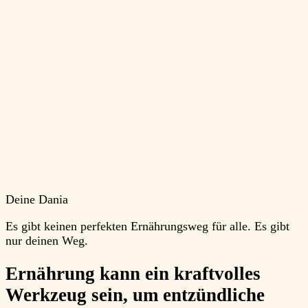
Deine Dania
Es gibt keinen perfekten Ernährungsweg für alle. Es gibt
nur deinen Weg.
Ernährung kann ein kraftvolles
Werkzeug sein, um entzündliche