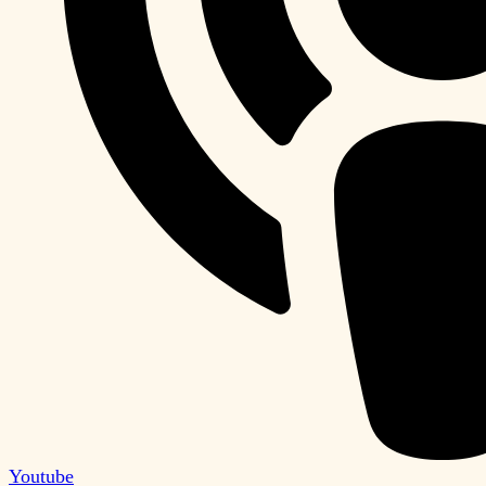
Youtube