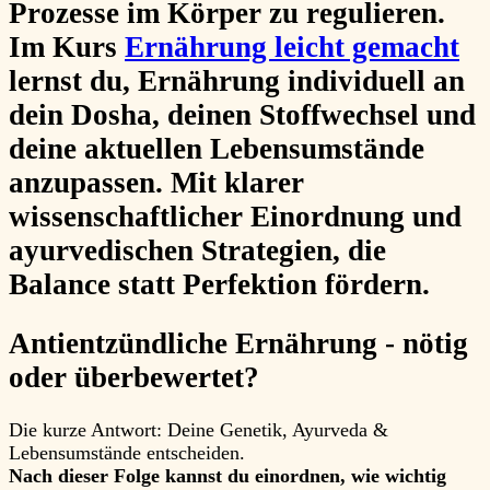
Prozesse im Körper zu regulieren.
Im Kurs
Ernährung leicht gemacht
lernst du, Ernährung individuell an
dein Dosha, deinen Stoffwechsel und
deine aktuellen Lebensumstände
anzupassen. Mit klarer
wissenschaftlicher Einordnung und
ayurvedischen Strategien, die
Balance statt Perfektion fördern.
Antientzündliche Ernährung - nötig
oder überbewertet?
Die kurze Antwort: Deine Genetik, Ayurveda &
Lebensumstände entscheiden.
Nach dieser Folge kannst du einordnen, wie wichtig