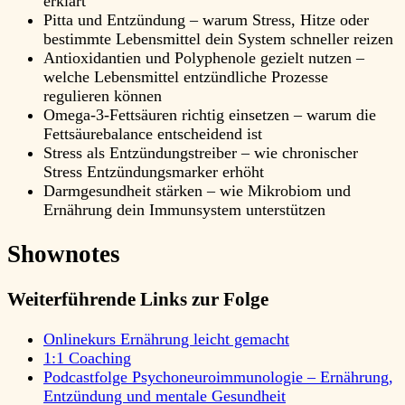
erklärt
Pitta und Entzündung – warum Stress, Hitze oder
bestimmte Lebensmittel dein System schneller reizen
Antioxidantien und Polyphenole gezielt nutzen –
welche Lebensmittel entzündliche Prozesse
regulieren können
Omega-3-Fettsäuren richtig einsetzen – warum die
Fettsäurebalance entscheidend ist
Stress als Entzündungstreiber – wie chronischer
Stress Entzündungsmarker erhöht
Darmgesundheit stärken – wie Mikrobiom und
Ernährung dein Immunsystem unterstützen
Shownotes
Weiterführende Links zur Folge
Onlinekurs Ernährung leicht gemacht
1:1 Coaching
Podcastfolge Psychoneuroimmunologie – Ernährung,
Entzündung und mentale Gesundheit