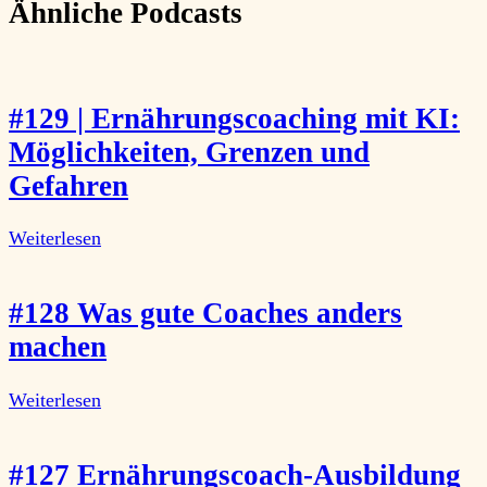
Ähnliche Podcasts
#129 | Ernährungscoaching mit KI:
Möglichkeiten, Grenzen und
Gefahren
Weiterlesen
#128 Was gute Coaches anders
machen
Weiterlesen
#127 Ernährungscoach-Ausbildung