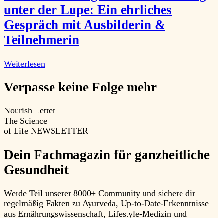
unter der Lupe: Ein ehrliches
Gespräch mit Ausbilderin &
Teilnehmerin
Weiterlesen
Verpasse keine Folge mehr
Nourish Letter
The Science
of Life
NEWSLETTER
Dein Fachmagazin für ganzheitliche
Gesundheit
Werde Teil unserer 8000+ Community und sichere dir
regelmäßig Fakten zu Ayurveda, Up-to-Date-Erkenntnisse
aus Ernährungswissenschaft, Lifestyle-Medizin und