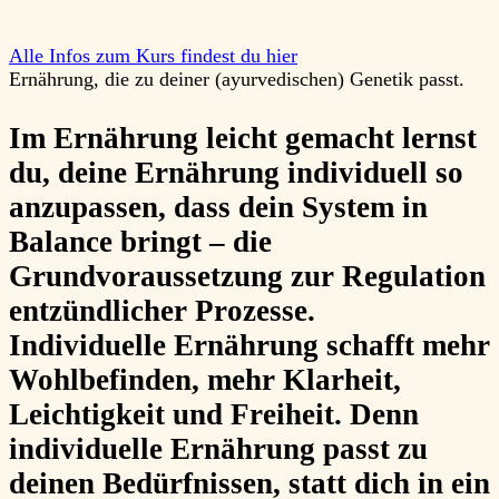
Alle Infos zum Kurs findest du hier
Ernährung, die zu deiner (ayurvedischen) Genetik passt.
Im Ernährung leicht gemacht lernst
du, deine Ernährung individuell so
anzupassen, dass dein System in
Balance bringt – die
Grundvoraussetzung zur Regulation
entzündlicher Prozesse.
Individuelle Ernährung schafft mehr
Wohlbefinden, mehr Klarheit,
Leichtigkeit und Freiheit. Denn
individuelle Ernährung passt zu
deinen Bedürfnissen, statt dich in ein