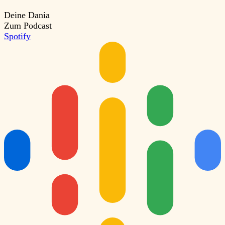
Deine Dania
Zum Podcast
Spotify