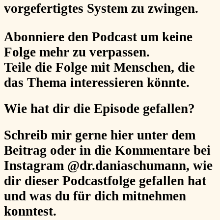
vorgefertigtes System zu zwingen.
Abonniere
den Podcast um keine
Folge mehr zu verpassen.
Teile
die Folge mit Menschen, die
das Thema interessieren könnte.
Wie hat dir die Episode gefallen?
Schreib mir gerne hier unter dem
Beitrag oder in die Kommentare bei
Instagram @dr.daniaschumann, wie
dir dieser Podcastfolge gefallen hat
und was du für dich mitnehmen
konntest.