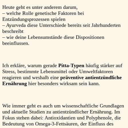
Heute geht es unter anderem darum,
– welche Rolle genetische Faktoren bei
Entzündungsprozessen spielen
– Ayurveda diese Unterschiede bereits seit Jahrhunderten
beschreibt
– wie deine Lebensumstände diese Dispositionen
beeinflussen.
Ich erkläre, warum gerade
Pitta-Typen
häufig stärker auf
Stress, bestimmte Lebensmittel oder Umweltfaktoren
reagieren und weshalb eine
präventive antientzündliche
Ernährung
hier besonders wirksam sein kann.
Wie immer geht es auch um wissenschaftliche Grundlagen
und aktuelle Studien zu antientzündlicher Ernährung. Im
Fokus stehen dabei: Antioxidantien und Polyphenole, die
Bedeutung von Omega-3-Fettsäuren, der Einfluss des