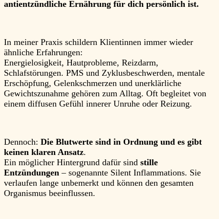
antientzündliche Ernährung für dich persönlich ist.
In meiner Praxis schildern Klientinnen immer wieder
ähnliche Erfahrungen:
Energielosigkeit, Hautprobleme, Reizdarm,
Schlafstörungen. PMS und Zyklusbeschwerden, mentale
Erschöpfung, Gelenkschmerzen und unerklärliche
Gewichtszunahme gehören zum Alltag. Oft begleitet von
einem diffusen Gefühl innerer Unruhe oder Reizung.
Dennoch:
Die Blutwerte sind in Ordnung und es gibt
keinen klaren Ansatz
.
Ein möglicher Hintergrund dafür sind
stille
Entzündungen
– sogenannte Silent Inflammations. Sie
verlaufen lange unbemerkt und können den gesamten
Organismus beeinflussen.