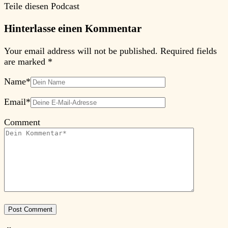
Teile diesen Podcast
Hinterlasse einen Kommentar
Your email address will not be published.
Required fields
are marked
*
Name
*
Email
*
Comment