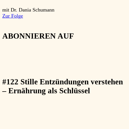
mit Dr. Dania Schumann
Zur Folge
ABONNIEREN AUF
#122 Stille Entzündungen verstehen
– Ernährung als Schlüssel