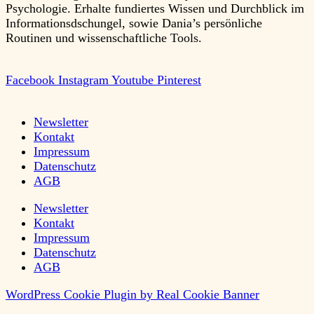
Psychologie. Erhalte fundiertes Wissen und Durchblick im
Informationsdschungel, sowie Dania’s persönliche
Routinen und wissenschaftliche Tools.
Facebook
Instagram
Youtube
Pinterest
Newsletter
Kontakt
Impressum
Datenschutz
AGB
Newsletter
Kontakt
Impressum
Datenschutz
AGB
WordPress Cookie Plugin by Real Cookie Banner