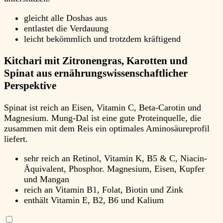
gleicht alle Doshas aus
entlastet die Verdauung
leicht bekömmlich und trotzdem kräftigend
Kitchari mit Zitronengras, Karotten und
Spinat aus ernährungswissenschaftlicher
Perspektive
Spinat ist reich an Eisen, Vitamin C, Beta-Carotin und
Magnesium. Mung-Dal ist eine gute Proteinquelle, die
zusammen mit dem Reis ein optimales Aminosäureprofil
liefert.
sehr reich an Retinol, Vitamin K, B5 & C, Niacin-
Äquivalent, Phosphor. Magnesium, Eisen, Kupfer
und Mangan
reich an Vitamin B1, Folat, Biotin und Zink
enthält Vitamin E, B2, B6 und Kalium