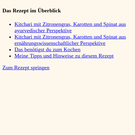
Das Rezept im Überblick
Kitchari mit Zitronengras, Karotten und Spinat aus
ayurvedischer Perspektive
Kitchari mit Zitronengras, Karotten und Spinat aus
ernährungswissenschaftlicher Perspektive
Das benötigst du zum Kochen
Meine Tipps und Hinweise zu diesem Rezept
Zum Rezept springen