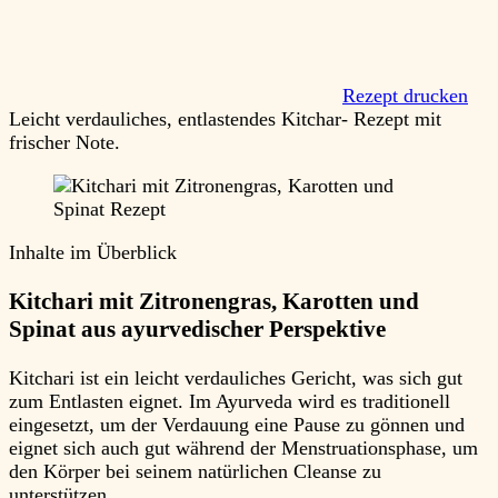
Rezept drucken
Leicht verdauliches, entlastendes Kitchar- Rezept mit
frischer Note.
Inhalte im Überblick
Kitchari mit Zitronengras, Karotten und
Spinat aus ayurvedischer Perspektive
Kitchari ist ein leicht verdauliches Gericht, was sich gut
zum Entlasten eignet. Im Ayurveda wird es traditionell
eingesetzt, um der Verdauung eine Pause zu gönnen und
eignet sich auch gut während der Menstruationsphase, um
den Körper bei seinem natürlichen Cleanse zu
unterstützen.