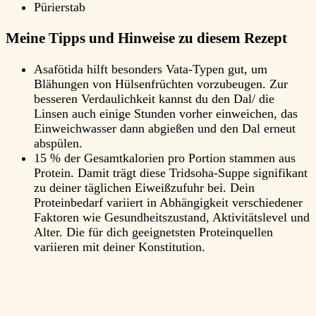
Pürierstab
Meine Tipps und Hinweise zu diesem Rezept
Asafötida hilft besonders Vata-Typen gut, um
Blähungen von Hülsenfrüchten vorzubeugen. Zur
besseren Verdaulichkeit kannst du den Dal/ die
Linsen auch einige Stunden vorher einweichen, das
Einweichwasser dann abgießen und den Dal erneut
abspülen.
15 % der Gesamtkalorien pro Portion stammen aus
Protein. Damit trägt diese Tridsoha-Suppe signifikant
zu deiner täglichen Eiweißzufuhr bei. Dein
Proteinbedarf variiert in Abhängigkeit verschiedener
Faktoren wie Gesundheitszustand, Aktivitätslevel und
Alter. Die für dich geeignetsten Proteinquellen
variieren mit deiner Konstitution.