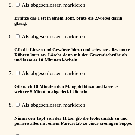
Als abgeschlossen markieren
Erhitze das Fett in einem Topf, brate die Zwiebel darin
glasig.
Als abgeschlossen markieren
Gib die Linsen und Gewürze hinzu und schwitze alles unter
Rühren kurz an. Lösche dann mit der Gmemüsebrühe ab
und lasse es 10 Minuten köcheln.
Als abgeschlossen markieren
Gib nach 10 Minuten den Mangold hinzu und lasse es
weitere 5 Minuten abgedeckt köcheln.
Als abgeschlossen markieren
Nimm den Topf von der Hitze, gib die Kokosmilch zu und
püriere alles mit einem Pürierstab zu einer cremigen Suppe.