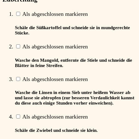
Als abgeschlossen markieren
Schäle die Süßkartoffel und schneide sie in mundgerechte
Stücke.
Als abgeschlossen markieren
Wasche den Mangold, entfernte die Stiele und schneide die
Blätter in feine Streifen.
Als abgeschlossen markieren
Wasche die Linsen in einem Sieb unter heißem Wasser ab
und lasse sie abtropfen (zur besseren Verdaulichkeit kannst
du diese auch einige Stunden vorher einweichen).
Als abgeschlossen markieren
Schäle die Zwiebel und schneide sie klein.