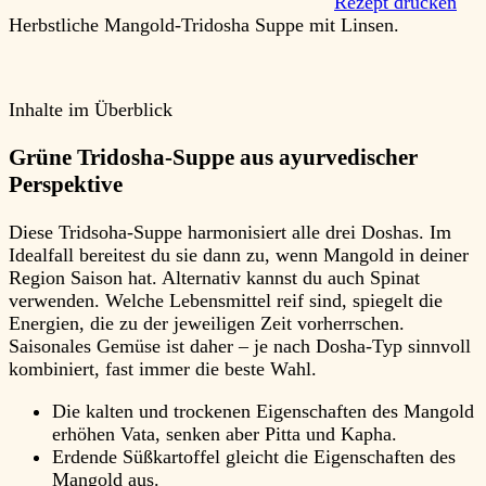
Rezept drucken
Herbstliche Mangold-Tridosha Suppe mit Linsen.
Inhalte im Überblick
Grüne Tridosha-Suppe aus ayurvedischer
Perspektive
Diese Tridsoha-Suppe harmonisiert alle drei Doshas. Im
Idealfall bereitest du sie dann zu, wenn Mangold in deiner
Region Saison hat. Alternativ kannst du auch Spinat
verwenden. Welche Lebensmittel reif sind, spiegelt die
Energien, die zu der jeweiligen Zeit vorherrschen.
Saisonales Gemüse ist daher – je nach Dosha-Typ sinnvoll
kombiniert, fast immer die beste Wahl.
Die kalten und trockenen Eigenschaften des Mangold
erhöhen Vata, senken aber Pitta und Kapha.
Erdende Süßkartoffel gleicht die Eigenschaften des
Mangold aus.