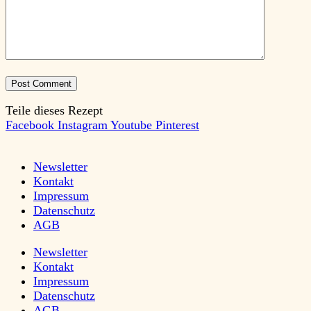
Teile dieses Rezept
Facebook
Instagram
Youtube
Pinterest
Newsletter
Kontakt
Impressum
Datenschutz
AGB
Newsletter
Kontakt
Impressum
Datenschutz
AGB