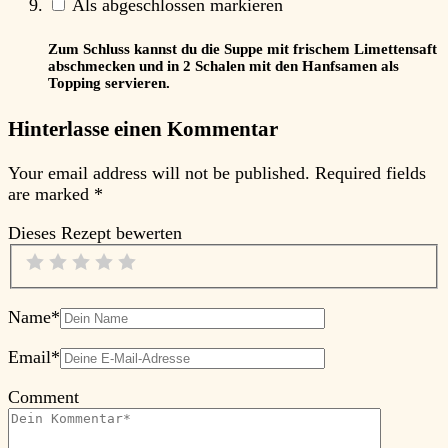
Als abgeschlossen markieren
Zum Schluss kannst du die Suppe mit frischem Limettensaft
abschmecken und in 2 Schalen mit den Hanfsamen als
Topping servieren.
Hinterlasse einen Kommentar
Your email address will not be published.
Required fields
are marked
*
Dieses Rezept bewerten
Name
*
Email
*
Comment