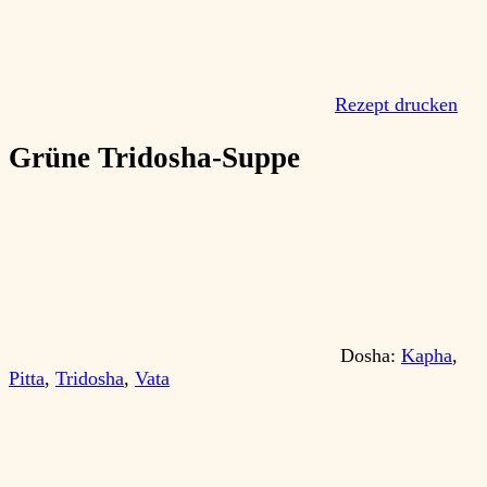
Rezept drucken
Grüne Tridosha-Suppe
Dosha:
Kapha
,
Pitta
,
Tridosha
,
Vata