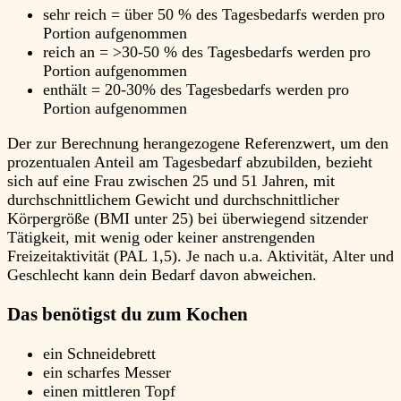
sehr reich = über 50 % des Tagesbedarfs werden pro
Portion aufgenommen
reich an = >30-50 % des Tagesbedarfs werden pro
Portion aufgenommen
enthält = 20-30% des Tagesbedarfs werden pro
Portion aufgenommen
Der zur Berechnung herangezogene Referenzwert, um den
prozentualen Anteil am Tagesbedarf abzubilden, bezieht
sich auf eine Frau zwischen 25 und 51 Jahren, mit
durchschnittlichem Gewicht und durchschnittlicher
Körpergröße (BMI unter 25) bei überwiegend sitzender
Tätigkeit, mit wenig oder keiner anstrengenden
Freizeitaktivität (PAL 1,5). Je nach u.a. Aktivität, Alter und
Geschlecht kann dein Bedarf davon abweichen.
Das benötigst du zum Kochen
ein Schneidebrett
ein scharfes Messer
einen mittleren Topf