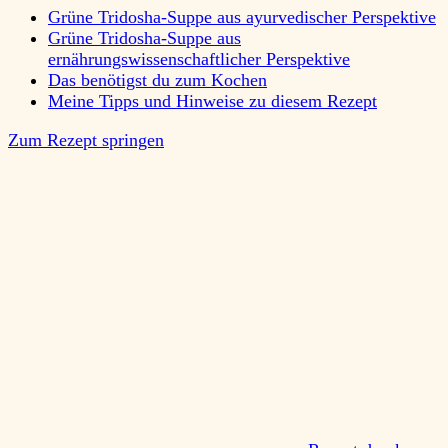
Grüne Tridosha-Suppe aus ayurvedischer Perspektive
Grüne Tridosha-Suppe aus
ernährungswissenschaftlicher Perspektive
Das benötigst du zum Kochen
Meine Tipps und Hinweise zu diesem Rezept
Zum Rezept springen