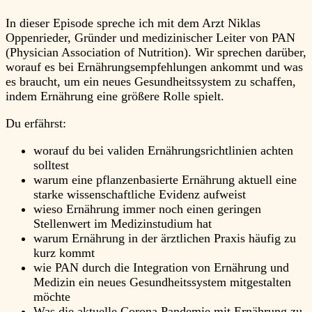
In dieser Episode spreche ich mit dem Arzt Niklas
Oppenrieder, Gründer und medizinischer Leiter von PAN
(Physician Association of Nutrition). Wir sprechen darüber,
worauf es bei Ernährungsempfehlungen ankommt und was
es braucht, um ein neues Gesundheitssystem zu schaffen,
indem Ernährung eine größere Rolle spielt.
Du erfährst:
worauf du bei validen Ernährungsrichtlinien achten
solltest
warum eine pflanzenbasierte Ernährung aktuell eine
starke wissenschaftliche Evidenz aufweist
wieso Ernährung immer noch einen geringen
Stellenwert im Medizinstudium hat
warum Ernährung in der ärztlichen Praxis häufig zu
kurz kommt
wie PAN durch die Integration von Ernährung und
Medizin ein neues Gesundheitssystem mitgestalten
möchte
Was die aktuelle Corona Pandemie mit Ernährung zu