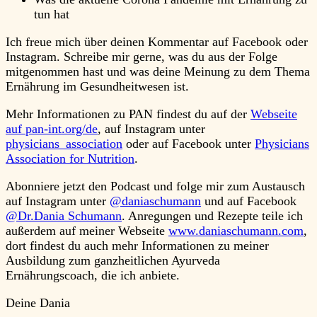
tun hat
Ich freue mich über deinen Kommentar auf Facebook oder
Instagram. Schreibe mir gerne, was du aus der Folge
mitgenommen hast und was deine Meinung zu dem Thema
Ernährung im Gesundheitwesen ist.
Mehr Informationen zu PAN findest du auf der
Webseite
auf pan-int.org/de
, auf Instagram unter
physicians_association
oder auf Facebook unter
Physicians
Association for Nutrition
.
Abonniere jetzt den Podcast und folge mir zum Austausch
auf Instagram unter
@daniaschumann
und auf Facebook
@Dr.Dania Schumann
. Anregungen und Rezepte teile ich
außerdem auf meiner Webseite
www.daniaschumann.com
,
dort findest du auch mehr Informationen zu meiner
Ausbildung zum ganzheitlichen Ayurveda
Ernährungscoach, die ich anbiete.
Deine Dania