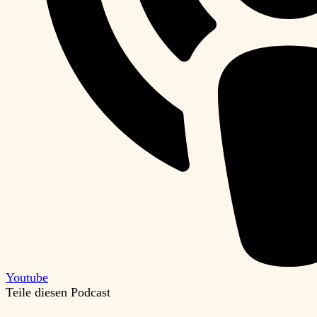
Youtube
Teile diesen Podcast