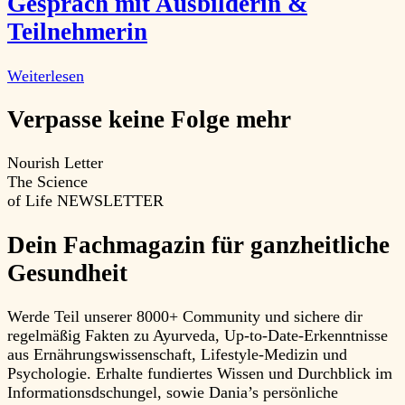
Gespräch mit Ausbilderin &
Teilnehmerin
Weiterlesen
Verpasse keine Folge mehr
Nourish Letter
The Science
of Life
NEWSLETTER
Dein Fachmagazin für ganzheitliche
Gesundheit
Werde Teil unserer 8000+ Community und sichere dir
regelmäßig Fakten zu Ayurveda, Up-to-Date-Erkenntnisse
aus Ernährungswissenschaft, Lifestyle-Medizin und
Psychologie. Erhalte fundiertes Wissen und Durchblick im
Informationsdschungel, sowie Dania’s persönliche