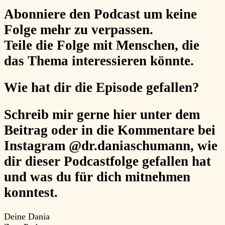
Abonniere
den Podcast um keine
Folge mehr zu verpassen.
Teile
die Folge mit Menschen, die
das Thema interessieren könnte.
Wie hat dir die Episode gefallen?
Schreib mir gerne hier unter dem
Beitrag oder in die Kommentare bei
Instagram @dr.daniaschumann, wie
dir dieser Podcastfolge gefallen hat
und was du für dich mitnehmen
konntest.
Deine Dania