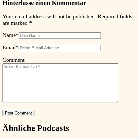
Hinterlasse einen Kommentar
Your email address will not be published.
Required fields
are marked
*
Name
*
Email
*
Comment
Ähnliche Podcasts