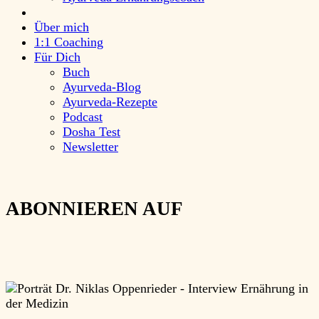
Über mich
1:1 Coaching
Für Dich
Buch
Ayurveda-Blog
Ayurveda-Rezepte
Podcast
Dosha Test
Newsletter
ABONNIEREN AUF