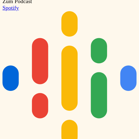
Zum Podcast
Spotify