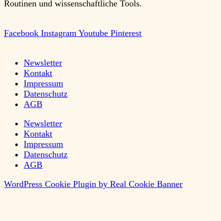
Routinen und wissenschaftliche Tools.
Facebook
Instagram
Youtube
Pinterest
Newsletter
Kontakt
Impressum
Datenschutz
AGB
Newsletter
Kontakt
Impressum
Datenschutz
AGB
WordPress Cookie Plugin by Real Cookie Banner