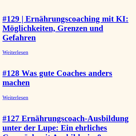
#129 | Ernährungscoaching mit KI:
Möglichkeiten, Grenzen und
Gefahren
Weiterlesen
#128 Was gute Coaches anders
machen
Weiterlesen
#127 Ernährungscoach-Ausbildung
unter der Lupe: Ein ehrliches