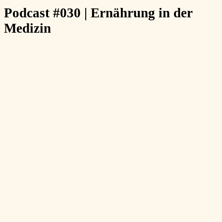
Podcast #030 | Ernährung in der
Medizin