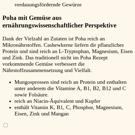
verdauungsfördernde Gewürze
Poha mit Gemüse aus
ernährungswissenschaftlicher Perspektive
Dank der Vielzahl an Zutaten ist Poha reich an
Mikronährstoffen. Cashewkerne liefern dir pflanzliches
Protein und sind reich an L-Tryptophan, Magnesium, Eisen
und Zink. Das traditionell nicht im Poha Rezept
vorkommende Gemüse verbessert die
Nährstoffzusammensetzung und Vielfalt.
Mungosprossen sind reich an Protein und enthalten
unter anderem die Vitamine A, B1, B2, B12 und C
sowie Folsäure.
reich an Niacin-Äquivalent und Kupfer
enthält Vitamin K, B1, C, Phosphor, Magnesium,
Eisen, Zink und Mangan