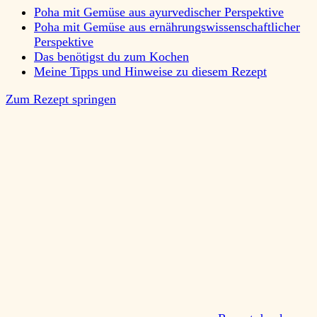
Poha mit Gemüse aus ayurvedischer Perspektive
Poha mit Gemüse aus ernährungswissenschaftlicher
Perspektive
Das benötigst du zum Kochen
Meine Tipps und Hinweise zu diesem Rezept
Zum Rezept springen