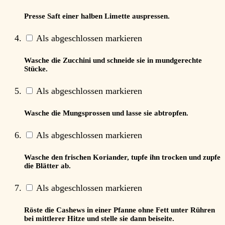
Presse Saft einer halben Limette auspressen.
Als abgeschlossen markieren
Wasche die Zucchini und schneide sie in mundgerechte
Stücke.
Als abgeschlossen markieren
Wasche die Mungsprossen und lasse sie abtropfen.
Als abgeschlossen markieren
Wasche den frischen Koriander, tupfe ihn trocken und zupfe
die Blätter ab.
Als abgeschlossen markieren
Röste die Cashews in einer Pfanne ohne Fett unter Rühren
bei mittlerer Hitze und stelle sie dann beiseite.