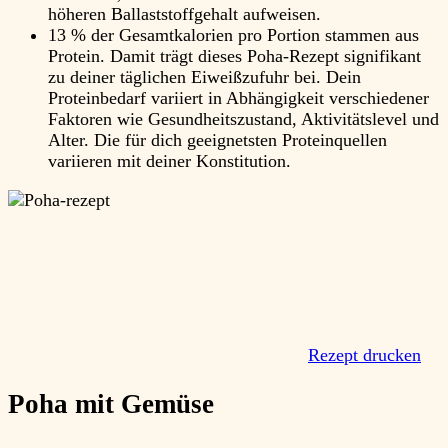
höheren Ballaststoffgehalt aufweisen.
13 % der Gesamtkalorien pro Portion stammen aus
Protein. Damit trägt dieses Poha-Rezept signifikant
zu deiner täglichen Eiweißzufuhr bei. Dein
Proteinbedarf variiert in Abhängigkeit verschiedener
Faktoren wie Gesundheitszustand, Aktivitätslevel und
Alter. Die für dich geeignetsten Proteinquellen
variieren mit deiner Konstitution.
Rezept drucken
Poha mit Gemüse