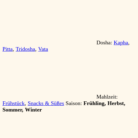
Dosha:
Kapha
,
Pitta
,
Tridosha
,
Vata
Mahlzeit:
Frühstück
,
Snacks & Süßes
Saison:
Frühling, Herbst,
Sommer, Winter