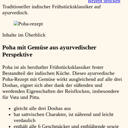
Rezept drucken
Traditioneller indischer Frühstücksklassiker auf
ayurvedisch.
Inhalte im Überblick
Poha mit Gemüse aus ayurvedischer
Perspektive
Poha ist als herzhafter Frühstücksklassiker fester
Bestandteil der indischen Küche. Dieses ayurvedische
Poha-Rezept mit Gemüse wirkt ausgleichend auf alle drei
Doshas, eignet sich aber dank der süßenden und
werdenden Eigenschaften der Reisflocken, insbesondere
für Vata und Pitta.
gleicht alle drei Doshas aus
hat sattvischen Charakter, ist nährend und leicht
verdaulich
enthält alle 6 Geschmäcker und entblähende sowie