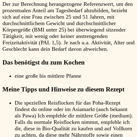
Der zur Berechnung herangezogene Referenzwert, um den
prozentualen Anteil am Tagesbedarf abzubilden, bezieht
sich auf eine Frau zwischen 25 und 51 Jahren, mit
durchschnittlichem Gewicht und durchschnittlicher
Körpergröße (BMI unter 25) bei überwiegend sitzender
Tätigkeit, mit wenig oder keiner anstrengenden
Freizeitaktivität (PAL 1,5). Je nach u.a. Aktivität, Alter und
Geschlecht kann dein Bedarf davon abweichen.
Das benötigst du zum Kochen
eine große bis mittlere Pfanne
Meine Tipps und Hinweise zu diesem Rezept
Die speziellen Reisflocken für das Poha-Rezept
findest du online oder im Asiamarkt (auch bekannt
als Pawa) Ich empfehle dir mittlere Größe (medium).
Falls du normale Reisflocken nimmst, empfehle ich
dir, diese in Bio-Qualität zu kaufen und auf Vollkorn
zu achten, da diese mehr Nährstoffe sowie einen