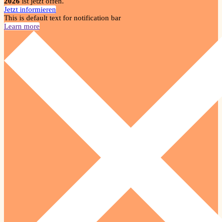
2026
ist jetzt offen.
Jetzt informieren
This is default text for notification bar
Learn more