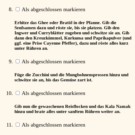
Als abgeschlossen markieren
Erhitze das Ghee oder Bratöl in der Pfanne. Gib die
Senfsamen dazu und röste sie, bis sie platzen. Gib den
Ingwer und Curryblätter zugeben und schwitze sie an. Gib
dann den Kreuzkümmel, Kurkuma und Paprikapulver (und
ggf. eine Prise Cayenne Pfeffer), dazu und röste alles kurz
unter Rühren an.
Als abgeschlossen markieren
Füge die Zucchini und die Mungbohnensprossen hinzu und
schwitze sie an, bis das Gemüse zart ist.
Als abgeschlossen markieren
Gib nun die gewaschenen Reisflocken und das Kala Namak
hinzu und brate alles unter sanftem Rühren weiter an.
Als abgeschlossen markieren