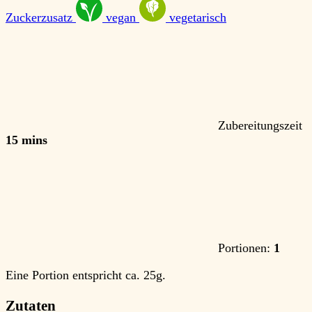
Zuckerzusatz
vegan
vegetarisch
Zubereitungszeit
15 mins
Portionen:
1
Eine Portion entspricht ca. 25g.
Zutaten