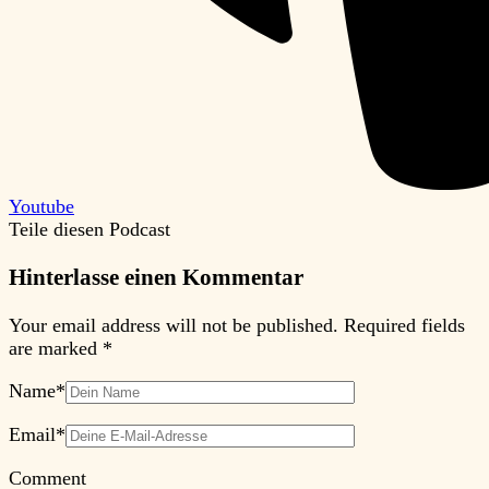
Youtube
Teile diesen Podcast
Hinterlasse einen Kommentar
Your email address will not be published.
Required fields
are marked
*
Name
*
Email
*
Comment