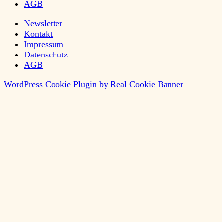
AGB
Newsletter
Kontakt
Impressum
Datenschutz
AGB
WordPress Cookie Plugin by Real Cookie Banner