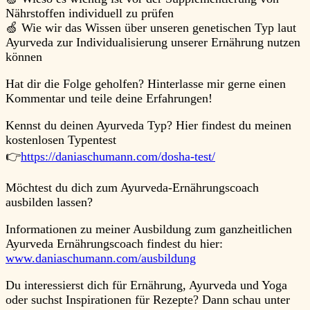
Nährstoffen individuell zu prüfen
🍏 Wie wir das Wissen über unseren genetischen Typ laut
Ayurveda zur Individualisierung unserer Ernährung nutzen
können
Hat dir die Folge geholfen? Hinterlasse mir gerne einen
Kommentar und teile deine Erfahrungen!
Kennst du deinen Ayurveda Typ? Hier findest du meinen
kostenlosen Typentest
👉
https://daniaschumann.com/dosha-test/
Möchtest du dich zum Ayurveda-Ernährungscoach
ausbilden lassen?
Informationen zu meiner Ausbildung zum ganzheitlichen
Ayurveda Ernährungscoach findest du hier:
www.daniaschumann.com/ausbildung
Du interessierst dich für Ernährung, Ayurveda und Yoga
oder suchst Inspirationen für Rezepte? Dann schau unter