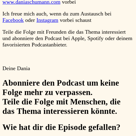
www.daniaschumann.com
vorbei
Ich freue mich auch, wenn du zum Austausch bei
Facebook
oder
Instagram
vorbei schaust
Teile die Folge mit Freunden die das Thema interessiert
und abonniere den Podcast bei Apple, Spotify oder deinem
favorisierten Podcastanbieter.
Deine Dania
Abonniere
den Podcast um keine
Folge mehr zu verpassen.
Teile
die Folge mit Menschen, die
das Thema interessieren könnte.
Wie hat dir die Episode gefallen?