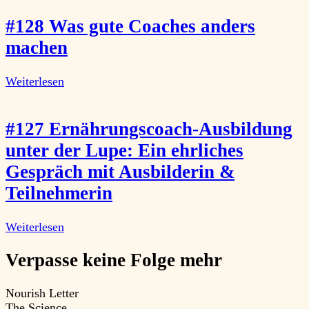
#128 Was gute Coaches anders
machen
Weiterlesen
#127 Ernährungscoach-Ausbildung
unter der Lupe: Ein ehrliches
Gespräch mit Ausbilderin &
Teilnehmerin
Weiterlesen
Verpasse keine Folge mehr
Nourish Letter
The Science