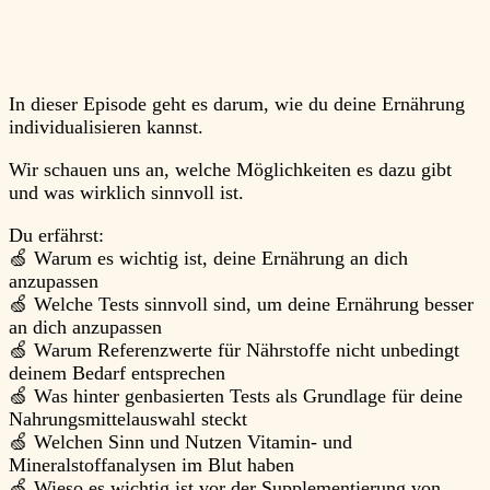
In dieser Episode geht es darum, wie du deine Ernährung
individualisieren kannst.
Wir schauen uns an, welche Möglichkeiten es dazu gibt
und was wirklich sinnvoll ist.
Du erfährst:
🍏 Warum es wichtig ist, deine Ernährung an dich
anzupassen
🍏 Welche Tests sinnvoll sind, um deine Ernährung besser
an dich anzupassen
🍏 Warum Referenzwerte für Nährstoffe nicht unbedingt
deinem Bedarf entsprechen
🍏 Was hinter genbasierten Tests als Grundlage für deine
Nahrungsmittelauswahl steckt
🍏 Welchen Sinn und Nutzen Vitamin- und
Mineralstoffanalysen im Blut haben
🍏 Wieso es wichtig ist vor der Supplementierung von