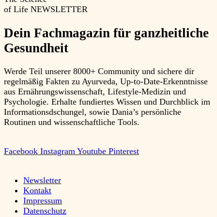
of Life
NEWSLETTER
Dein Fachmagazin für ganzheitliche
Gesundheit
Werde Teil unserer 8000+ Community und sichere dir
regelmäßig Fakten zu Ayurveda, Up-to-Date-Erkenntnisse
aus Ernährungswissenschaft, Lifestyle-Medizin und
Psychologie. Erhalte fundiertes Wissen und Durchblick im
Informationsdschungel, sowie Dania’s persönliche
Routinen und wissenschaftliche Tools.
Facebook
Instagram
Youtube
Pinterest
Newsletter
Kontakt
Impressum
Datenschutz