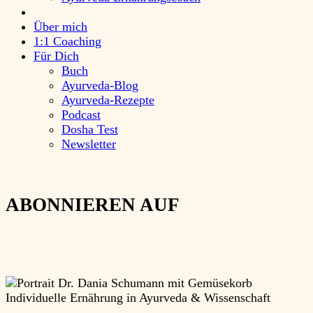
Über mich
1:1 Coaching
Für Dich
Buch
Ayurveda-Blog
Ayurveda-Rezepte
Podcast
Dosha Test
Newsletter
ABONNIEREN AUF