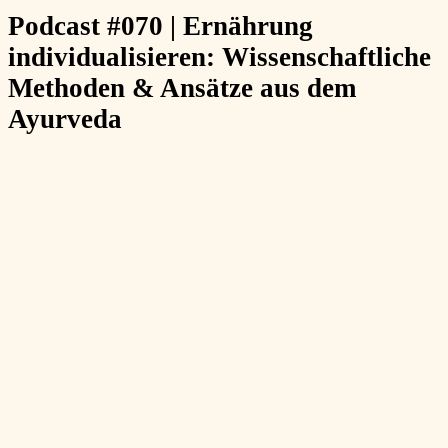
Podcast #070 | Ernährung
individualisieren: Wissenschaftliche
Methoden & Ansätze aus dem
Ayurveda