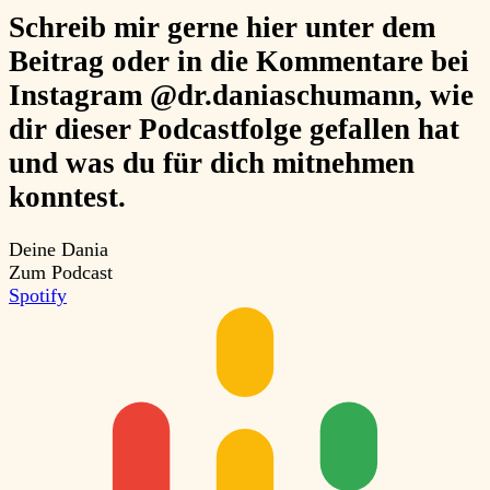
Schreib mir gerne hier unter dem
Beitrag oder in die Kommentare bei
Instagram @dr.daniaschumann, wie
dir dieser Podcastfolge gefallen hat
und was du für dich mitnehmen
konntest.
Deine Dania
Zum Podcast
Spotify