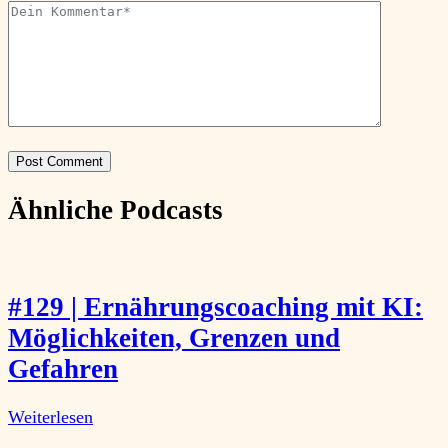
Ähnliche Podcasts
#129 | Ernährungscoaching mit KI:
Möglichkeiten, Grenzen und
Gefahren
Weiterlesen