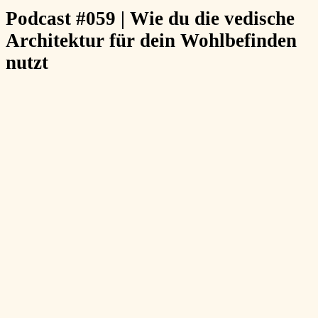
Podcast #059 | Wie du die vedische
Architektur für dein Wohlbefinden
nutzt