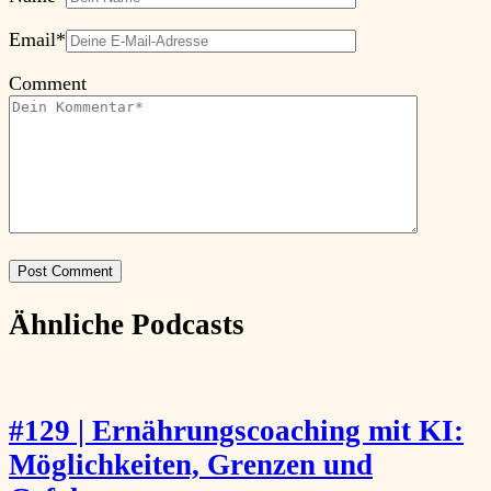
Email
*
Comment
Ähnliche Podcasts
#129 | Ernährungscoaching mit KI:
Möglichkeiten, Grenzen und