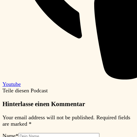
Youtube
Teile diesen Podcast
Hinterlasse einen Kommentar
Your email address will not be published.
Required fields
are marked
*
Name
*