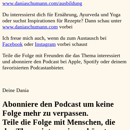
www.daniaschumann.com/ausbildung
Du interessierst dich für Ernährung, Ayurveda und Yoga
oder suchst Inspirationen für Rezepte? Dann schau unter
www.daniaschumann.com
vorbei
Ich freue mich auch, wenn du zum Austausch bei
Facebook
oder
Instagram
vorbei schaust
Teile die Folge mit Freunden die das Thema interessiert
und abonniere den Podcast bei Apple, Spotify oder deinem
favorisierten Podcastanbieter.
Deine Dania
Abonniere
den Podcast um keine
Folge mehr zu verpassen.
Teile
die Folge mit Menschen, die