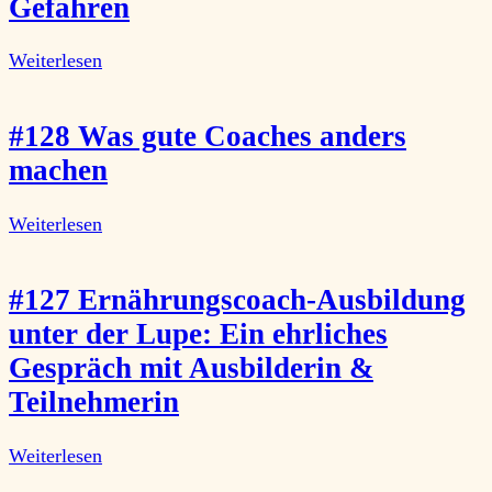
Gefahren
Weiterlesen
#128 Was gute Coaches anders
machen
Weiterlesen
#127 Ernährungscoach-Ausbildung
unter der Lupe: Ein ehrliches
Gespräch mit Ausbilderin &
Teilnehmerin
Weiterlesen