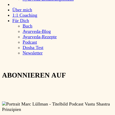
Über mich
1:1 Coaching
Für Dich
Buch
Ayurveda-Blog
Ayurveda-Rezepte
Podcast
Dosha Test
Newsletter
ABONNIEREN AUF