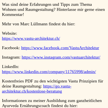
Was sind deine Erfahrungen und Tipps zum Thema
Wohnen und Raumgestaltung? Hinterlasse mir gerne einen
Kommentar!
Mehr von Marc Lüllmann findest du hier:
Website:
https://www.vastu-architektur.ch/
Facebook:
https://www.facebook.com/VastuArchitektur
Instagram:
https://www.instagram.com/vastuarchitektur/
LinkedIn:
https://www.linkedin.com/company/11765998/admin/
Kostenfreies PDF zu den wichtigsten Vastu Prinzipien für
deine Raumgestaltung:
https://go.vastu-
architektur.ch/kostenlose-beratung
Informationen zu meiner Ausbildung zum ganzheitlichen
Ayurveda Ernährungscoach findest du hier: