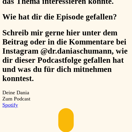
das Thema interessieren könnte.
Wie hat dir die Episode gefallen?
Schreib mir gerne hier unter dem
Beitrag oder in die Kommentare bei
Instagram @dr.daniaschumann, wie
dir dieser Podcastfolge gefallen hat
und was du für dich mitnehmen
konntest.
Deine Dania
Zum Podcast
Spotify