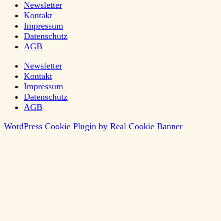
Newsletter
Kontakt
Impressum
Datenschutz
AGB
Newsletter
Kontakt
Impressum
Datenschutz
AGB
WordPress Cookie Plugin by Real Cookie Banner