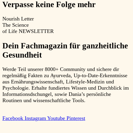
Verpasse keine Folge mehr
Nourish Letter
The Science
of Life
NEWSLETTER
Dein Fachmagazin für ganzheitliche
Gesundheit
Werde Teil unserer 8000+ Community und sichere dir
regelmäßig Fakten zu Ayurveda, Up-to-Date-Erkenntnisse
aus Ernährungswissenschaft, Lifestyle-Medizin und
Psychologie. Erhalte fundiertes Wissen und Durchblick im
Informationsdschungel, sowie Dania’s persönliche
Routinen und wissenschaftliche Tools.
Facebook
Instagram
Youtube
Pinterest