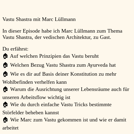
Vastu Shastra mit Marc Lüllmann
In dieser Episode habe ich Marc Lüllmann zum Thema
Vastu Shastra, der vedischen Architektur, zu Gast.
Du erfährst:
🏠 Auf welchen Prinzipien das Vastu beruht
🏠 Welchen Bezug Vastu Shastra zum Ayurveda hat
🏠 Wie es dir auf Basis deiner Konstitution zu mehr
Wohlbefinden verhelfen kann
🏠 Warum die Ausrichtung unserer Lebensräume auch für
unseren Arbeitsflow wichtig ist
🏠 Wie du durch einfache Vastu Tricks bestimmte
Störfelder beheben kannst
🏠 Wie Marc zum Vastu gekommen ist und wie er damit
arbeitet