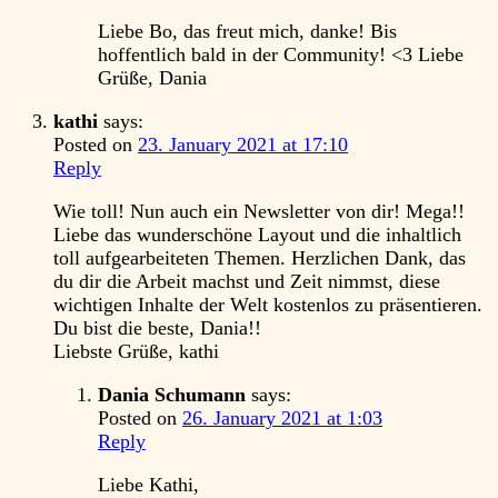
Liebe Bo, das freut mich, danke! Bis
hoffentlich bald in der Community! <3 Liebe
Grüße, Dania
kathi
says:
Posted on
23. January 2021 at 17:10
Reply
Wie toll! Nun auch ein Newsletter von dir! Mega!!
Liebe das wunderschöne Layout und die inhaltlich
toll aufgearbeiteten Themen. Herzlichen Dank, das
du dir die Arbeit machst und Zeit nimmst, diese
wichtigen Inhalte der Welt kostenlos zu präsentieren.
Du bist die beste, Dania!!
Liebste Grüße, kathi
Dania Schumann
says:
Posted on
26. January 2021 at 1:03
Reply
Liebe Kathi,