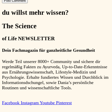
du willst mehr
wissen?
The Science
of Life
NEWSLETTER
Dein Fachmagazin für ganzheitliche Gesundheit
Werde Teil unserer 8000+ Community und sichere dir
regelmäßig Fakten zu Ayurveda, Up-to-Date-Erkenntnisse
aus Ernährungswissenschaft, Lifestyle-Medizin und
Psychologie. Erhalte fundiertes Wissen und Durchblick im
Informationsdschungel, sowie Dania’s persönliche
Routinen und wissenschaftliche Tools.
Facebook
Instagram
Youtube
Pinterest