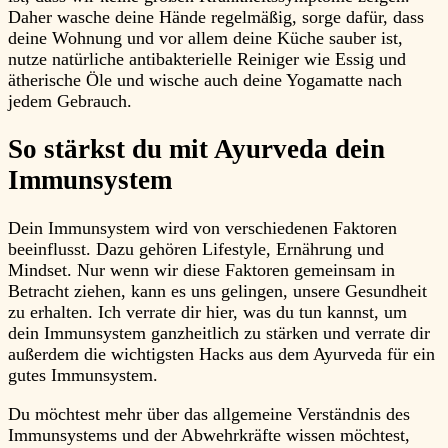
Daher wasche deine Hände regelmäßig, sorge dafür, dass
deine Wohnung und vor allem deine Küche sauber ist,
nutze natürliche antibakterielle Reiniger wie Essig und
ätherische Öle und wische auch deine Yogamatte nach
jedem Gebrauch.
So stärkst du mit Ayurveda dein
Immunsystem
Dein Immunsystem wird von verschiedenen Faktoren
beeinflusst. Dazu gehören Lifestyle, Ernährung und
Mindset. Nur wenn wir diese Faktoren gemeinsam in
Betracht ziehen, kann es uns gelingen, unsere Gesundheit
zu erhalten. Ich verrate dir hier, was du tun kannst, um
dein Immunsystem ganzheitlich zu stärken und verrate dir
außerdem die wichtigsten Hacks aus dem Ayurveda für ein
gutes Immunsystem.
Du möchtest mehr über das allgemeine Verständnis des
Immunsystems und der Abwehrkräfte wissen möchtest,