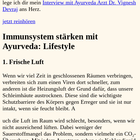
lege ich dir mein
Interview mit Ayurveda Arzt Dr. Vignesh
Devraj
ans Herz.
jetzt reinhören
Immunsystem stärken mit
Ayurveda: Lifestyle
1. Frische Luft
Wenn wir viel Zeit in geschlossenen Räumen verbringen,
verbreiten sich zum einen Viren dort schneller, zum
anderen ist die Heizungsluft der Grund dafür, dass unsere
Schleimhäute austrocknen. Diese sind die wichtigste
Schutzbarriere des Körpers gegen Erreger und sie ist nur
intakt, wenn sie feucht bleibt. A
uch die Luft im Raum wird schlecht, besonders, wenn wir
nicht ausreichend lüften. Dabei weniger der
Sauerstoffmangel das Problem, sondern vielmehr ein CO₂-