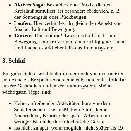
Aktives Yoga:
Besonders eine Praxis, die den
Kreislauf stimuliert, ist besonders förderlich, z. B.
der Sonnengruß oder Rückbeugen
Laufen:
Hier verbindest du gleich den Aspekt von
frischer Luft und Bewegung.
Tanzen:
Dance it out! Tanzen schafft nicht nur
Bewegung, sondern verleiht auch richtig gute Laune.
Und Lachen stärkt ebenfalls das Immunsystem.
3. Schlaf
Ein guter Schlaf wird leider immer noch von den meisten
unterschätzt. Er spielt jedoch eine entscheidende Rolle für
unsere Gesundheit und unser Immunsystem. Meine
wichtigsten Tipps sind:
Keine aufreibenden Aktivitäten kurz vor dem
Schlafengehen. Das heißt: kein Sport, keine
Nachrichten, Krimis oder spätes Arbeiten und
weniger Blaulicht durch technische Geräte.
Iss nicht zu spät, wenn möglich, nicht später als 19