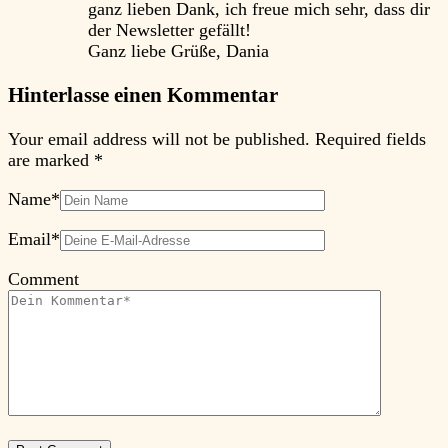
ganz lieben Dank, ich freue mich sehr, dass dir
der Newsletter gefällt!
Ganz liebe Grüße, Dania
Hinterlasse einen Kommentar
Your email address will not be published.
Required fields
are marked
*
Name
*
Email
*
Comment