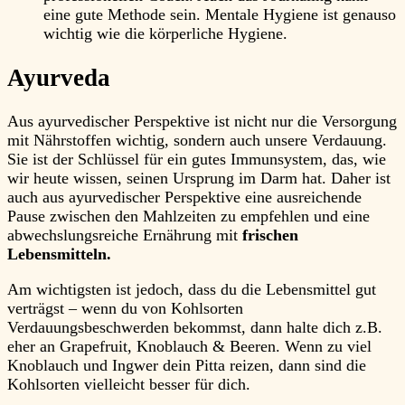
eine gute Methode sein. Mentale Hygiene ist genauso
wichtig wie die körperliche Hygiene.
Ayurveda
Aus ayurvedischer Perspektive ist nicht nur die Versorgung
mit Nährstoffen wichtig, sondern auch unsere Verdauung.
Sie ist der Schlüssel für ein gutes Immunsystem, das, wie
wir heute wissen, seinen Ursprung im Darm hat. Daher ist
auch aus ayurvedischer Perspektive eine ausreichende
Pause zwischen den Mahlzeiten zu empfehlen und eine
abwechslungsreiche Ernährung mit
frischen
Lebensmitteln.
Am wichtigsten ist jedoch, dass du die Lebensmittel gut
verträgst – wenn du von Kohlsorten
Verdauungsbeschwerden bekommst, dann halte dich z.B.
eher an Grapefruit, Knoblauch & Beeren. Wenn zu viel
Knoblauch und Ingwer dein Pitta reizen, dann sind die
Kohlsorten vielleicht besser für dich.