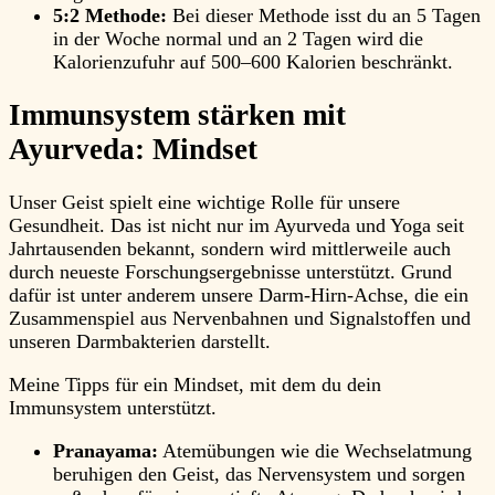
5:2 Methode:
Bei dieser Methode isst du an 5 Tagen
in der Woche normal und an 2 Tagen wird die
Kalorienzufuhr auf 500–600 Kalorien beschränkt.
Immunsystem stärken mit
Ayurveda:
Mindset
Unser Geist spielt eine wichtige Rolle für unsere
Gesundheit. Das ist nicht nur im Ayurveda und Yoga seit
Jahrtausenden bekannt, sondern wird mittlerweile auch
durch neueste Forschungsergebnisse unterstützt. Grund
dafür ist unter anderem unsere Darm-Hirn-Achse, die ein
Zusammenspiel aus Nervenbahnen und Signalstoffen und
unseren Darmbakterien darstellt.
Meine Tipps für ein Mindset, mit dem du dein
Immunsystem unterstützt.
Pranayama:
Atemübungen wie die Wechselatmung
beruhigen den Geist, das Nervensystem und sorgen