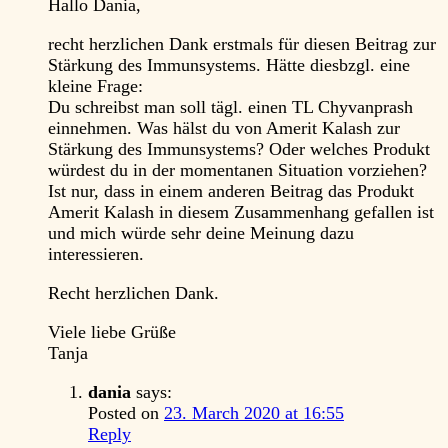
Hallo Dania,
recht herzlichen Dank erstmals für diesen Beitrag zur
Stärkung des Immunsystems. Hätte diesbzgl. eine
kleine Frage:
Du schreibst man soll tägl. einen TL Chyvanprash
einnehmen. Was hälst du von Amerit Kalash zur
Stärkung des Immunsystems? Oder welches Produkt
würdest du in der momentanen Situation vorziehen?
Ist nur, dass in einem anderen Beitrag das Produkt
Amerit Kalash in diesem Zusammenhang gefallen ist
und mich würde sehr deine Meinung dazu
interessieren.
Recht herzlichen Dank.
Viele liebe Grüße
Tanja
dania
says:
Posted on
23. March 2020 at 16:55
Reply