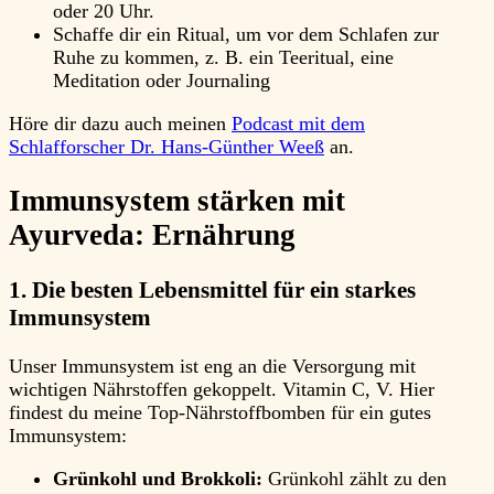
oder 20 Uhr.
Schaffe dir ein Ritual, um vor dem Schlafen zur
Ruhe zu kommen, z. B. ein Teeritual, eine
Meditation oder Journaling
Höre dir dazu auch meinen
Podcast mit dem
Schlafforscher Dr. Hans-Günther Weeß
an.
Immunsystem stärken mit
Ayurveda:
Ernährung
1. Die besten Lebensmittel für ein starkes
Immunsystem
Unser Immunsystem ist eng an die Versorgung mit
wichtigen Nährstoffen gekoppelt. Vitamin C, V. Hier
findest du meine Top-Nährstoffbomben für ein gutes
Immunsystem:
Grünkohl und Brokkoli:
Grünkohl zählt zu den