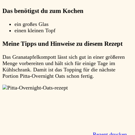
Das benötigst du zum Kochen
ein großes Glas
einen kleinen Topf
Meine Tipps und Hinweise zu diesem Rezept
Das Granatapfelkompott lässt sich gut in einer größeren
Menge vorbereiten und hält sich für einige Tage im
Kühlschrank. Damit ist das Topping für die nächste
Portion Pitta-Overnight Oats schon fertig.
Rezept drucken