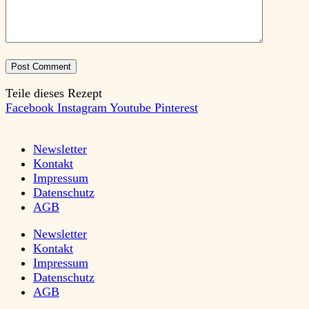
Teile dieses Rezept
Facebook
Instagram
Youtube
Pinterest
Newsletter
Kontakt
Impressum
Datenschutz
AGB
Newsletter
Kontakt
Impressum
Datenschutz
AGB