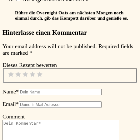
Rühre die Overnight Oats am nächsten Morgen noch
einmal durch, gib das Kompott darüber und genieße es.
Hinterlasse einen Kommentar
Your email address will not be published.
Required fields
are marked
*
Dieses Rezept bewerten
Name
*
Email
*
Comment