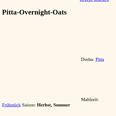
Pitta-Overnight-Oats
Dosha:
Pitta
Mahlzeit:
Frühstück
Saison:
Herbst, Sommer