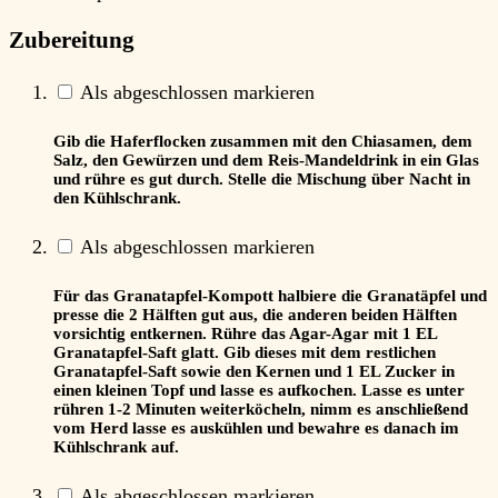
Zubereitung
Als abgeschlossen markieren
Gib die Haferflocken zusammen mit den Chiasamen, dem
Salz, den Gewürzen und dem Reis-Mandeldrink in ein Glas
und rühre es gut durch. Stelle die Mischung über Nacht in
den Kühlschrank.
Als abgeschlossen markieren
Für das Granatapfel-Kompott halbiere die Granatäpfel und
presse die 2 Hälften gut aus, die anderen beiden Hälften
vorsichtig entkernen. Rühre das Agar-Agar mit 1 EL
Granatapfel-Saft glatt. Gib dieses mit dem restlichen
Granatapfel-Saft sowie den Kernen und 1 EL Zucker in
einen kleinen Topf und lasse es aufkochen. Lasse es unter
rühren 1-2 Minuten weiterköcheln, nimm es anschließend
vom Herd lasse es auskühlen und bewahre es danach im
Kühlschrank auf.
Als abgeschlossen markieren