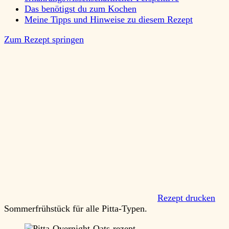
Das benötigst du zum Kochen
Meine Tipps und Hinweise zu diesem Rezept
Zum Rezept springen
Rezept drucken
Sommerfrühstück für alle Pitta-Typen.