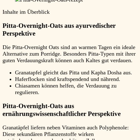
Inhalte im Überblick
Pitta-Overnight-Oats aus ayurvedischer
Perspektive
Die Pitta-Overnight Oats sind an warmen Tagen ein ideale
Alternative zum Porridge. Besonders Pitta-Typen mit ihrer
guten Verdauungskraft können auch Kaltes gut verdauen.
Granatapfel gleicht das Pitta und Kapha Dosha aus.
Haferflocken sind kraftspendend und nährend.
Chiasamen können helfen, die Verdauung zu
regulieren.
Pitta-Overnight-Oats aus
ernährungswissenschaftlicher Perspektive
Granatäpfel liefern neben Vitaminen auch Polyphenole:
Diese sekundären Pflanzenstoffe wirken