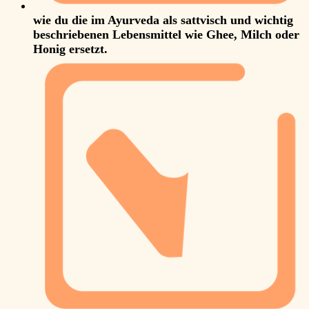
wie du die im Ayurveda als sattvisch und wichtig
beschriebenen Lebensmittel wie Ghee, Milch oder
Honig ersetzt.