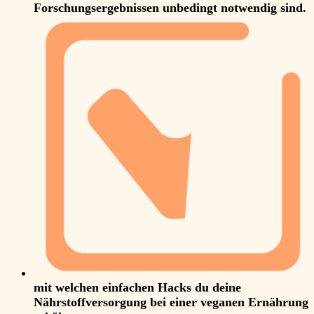
Forschungsergebnissen unbedingt notwendig sind.
mit welchen einfachen Hacks du deine
Nährstoffversorgung bei einer veganen Ernährung