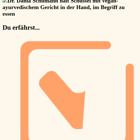
Du erfährst...