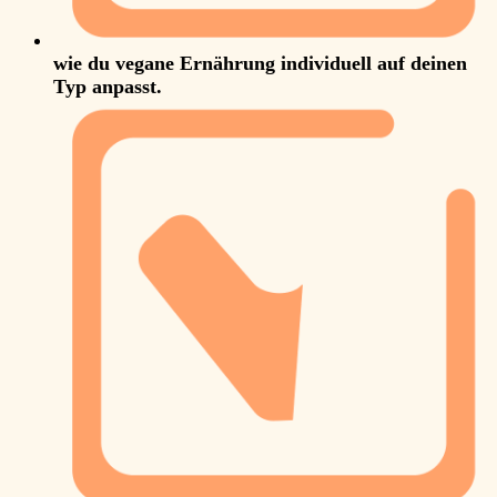
wie du vegane Ernährung individuell auf deinen
Typ anpasst.