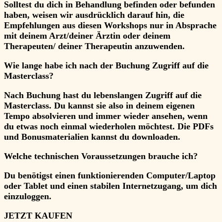
Solltest du dich in Behandlung befinden oder befunden
haben, weisen wir ausdrücklich darauf hin, die
Empfehlungen aus diesen Workshops nur in Absprache
mit deinem Arzt/deiner Ärztin oder deinem
Therapeuten/ deiner Therapeutin anzuwenden.
Wie lange habe ich nach der Buchung Zugriff auf die
Masterclass?
Nach Buchung hast du lebenslangen Zugriff auf die
Masterclass. Du kannst sie also in deinem eigenen
Tempo absolvieren und immer wieder ansehen, wenn
du etwas noch einmal wiederholen möchtest. Die PDFs
und Bonusmaterialien kannst du downloaden.
Welche technischen Voraussetzungen brauche ich?
Du benötigst einen funktionierenden Computer/Laptop
oder Tablet und einen stabilen Internetzugang, um dich
einzuloggen.
JETZT KAUFEN