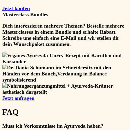
Jetzt kaufen
Masterclass Bundles
Dich interessieren mehrere Themen?
Bestelle
mehrere
Masterclasses in einem Bundle
und erhalte
Rabatt
.
Schreibe uns einfach eine E-Mail und wir stellen dir
dein Wunschpaket zusammen.
Jetzt anfragen
FAQ
Muss ich Vorkenntnisse im Ayurveda haben?