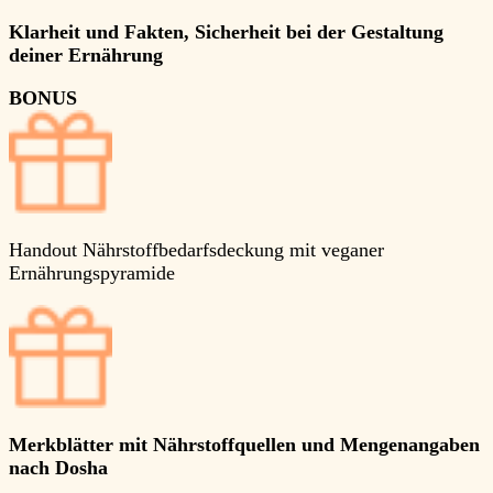
Klarheit und Fakten,
Sicherheit bei der Gestaltung
deiner Ernährung
BONUS
Handout Nährstoffbedarfsdeckung mit veganer
Ernährungspyramide
Merkblätter mit Nährstoffquellen und Mengenangaben
nach Dosha