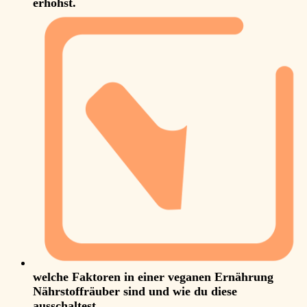
erhöhst.
welche Faktoren in einer veganen Ernährung
Nährstoffräuber sind und wie du diese
ausschaltest.