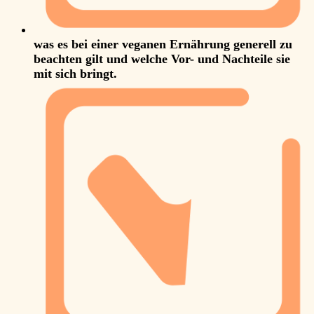
was es bei einer veganen Ernährung generell zu
beachten gilt und welche Vor- und Nachteile sie
mit sich bringt.