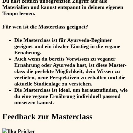
Du hast zeitlich unbegrenzten Zugriff auf alle
Materialien und kannst entspannt in deinem eigenen
Tempo lernen.
Für wen ist die Masterclass
geeignet
?
Die Masterclass ist für Ayurveda-Beginner
geeignet und ein idealer Einstieg in die vegane
Ernährung.
Auch wenn du bereits Vorwissen zu veganer
Ernährung oder Ayurveda hast, ist diese Master-
class die perfekte Möglichkeit, dein Wissen zu
vertiefen, neue Perspektiven zu erhalten und die
aktuelle Studienlage zu verstehen.
Die Masterclass ist ideal, um herauszufinden, wie
du eine vegane Ernährung individuell passend
umsetzen kannst.
Feedback
zur Masterclass