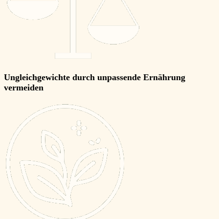
Ungleichgewichte
durch unpassende Ernährung
vermeiden