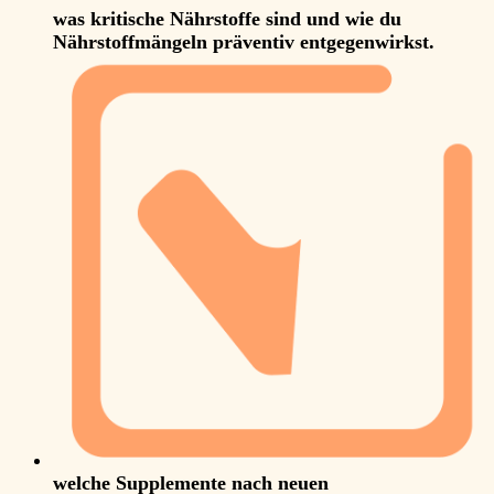
was kritische Nährstoffe sind und wie du
Nährstoffmängeln präventiv entgegenwirkst.
welche Supplemente nach neuen