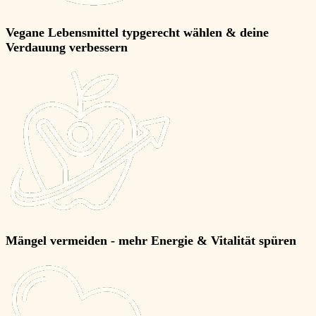
Vegane Lebensmittel
typgerecht wählen & deine
Verdauung verbessern
Mängel vermeiden
- mehr Energie & Vitalität spüren