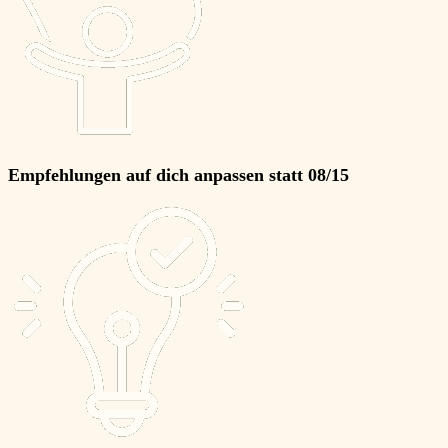
Empfehlungen auf
dich anpassen
statt 08/15