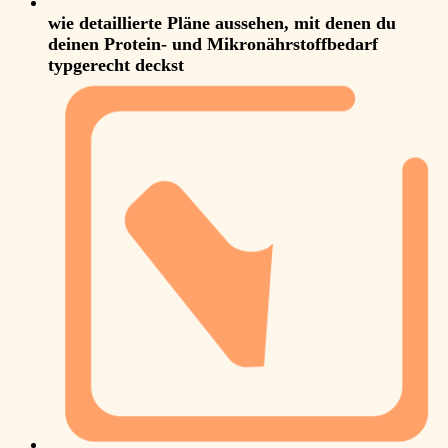
wie detaillierte Pläne aussehen, mit denen du
deinen Protein- und Mikronährstoffbedarf
typgerecht deckst