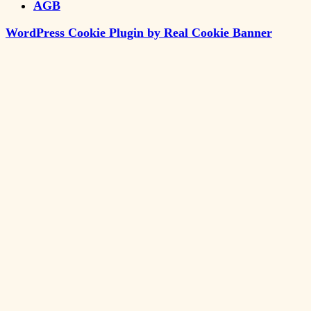
AGB
WordPress Cookie Plugin by Real Cookie Banner