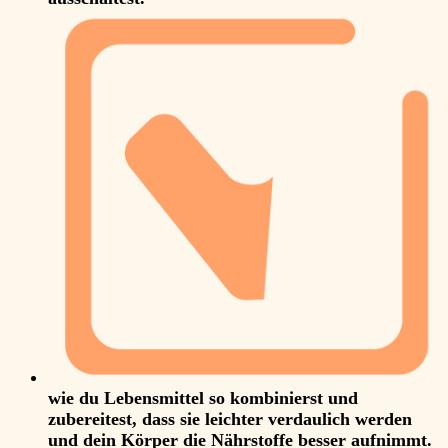
wie du Lebensmittel so kombinierst und
zubereitest, dass sie leichter verdaulich werden
und dein Körper die Nährstoffe besser aufnimmt.