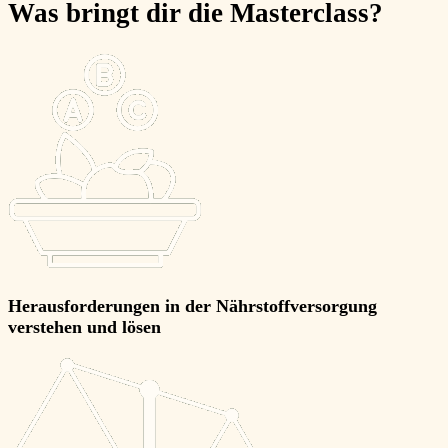
Was bringt dir die Masterclass?
Herausforderungen in der
Nährstoffversorgung
verstehen
und
lösen