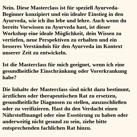
Nein. Diese Masterclass ist für speziell Ayurveda-
Beginner konzipiert und ein idealer Einstieg in den
Ayurveda, wie ich ihn lebe und lehre. Auch wenn du
bereits Vorwissen zu Ayurveda hast, ist dieser
Workshop eine ideale Möglichkeit, dein Wissen zu
vertiefen, neue Perspektiven zu erhalten und ein
besseres Verständnis für den Ayurveda im Kontext
unserer Zeit zu entwickeln.
Ist die Masterclass für mich geeignet, wenn ich eine
gesundheitliche Einschränkung oder Vorerkrankung
habe?
Die Inhalte der Masterclass sind nicht dazu bestimmt,
ärztlichen oder therapeutischen Rat zu ersetzen,
gesundheitliche Diagnosen zu stellen, auszuschließen
oder zu verifizieren. Hast du den Verdacht einen
Nährstoffmangel oder eine Essstörung zu haben oder
anderweitig nicht gesund zu sein, ziehe bitte
entsprechenden fachlichen Rat hinzu.