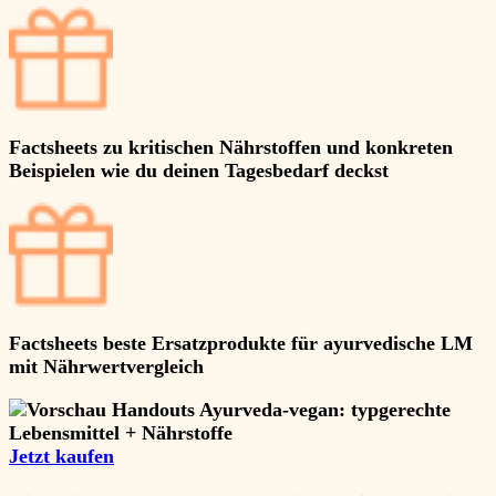
Factsheets zu kritischen Nährstoffen und konkreten
Beispielen wie du deinen Tagesbedarf deckst
Factsheets beste Ersatzprodukte für ayurvedische LM
mit Nährwertvergleich
Jetzt kaufen