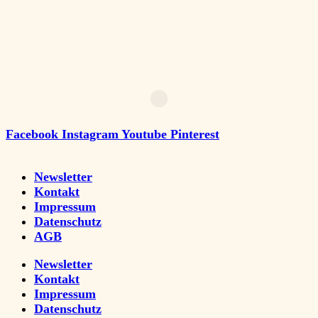
Facebook
Instagram
Youtube
Pinterest
Newsletter
Kontakt
Impressum
Datenschutz
AGB
Newsletter
Kontakt
Impressum
Datenschutz