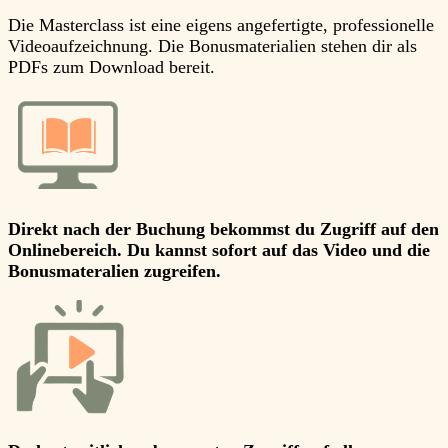
Die Masterclass ist eine eigens angefertigte, professionelle
Videoaufzeichnung. Die Bonusmaterialien stehen dir als
PDFs zum Download bereit.
Direkt nach der Buchung bekommst du Zugriff auf den
Onlinebereich. Du kannst sofort auf das Video und die
Bonusmateralien zugreifen.