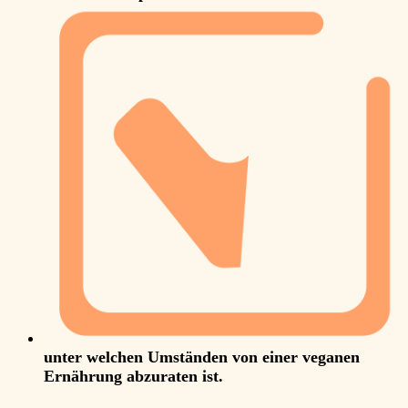
unter welchen Umständen von einer veganen
Ernährung abzuraten ist.