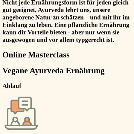
Nicht jede Ernährungsform ist für jeden gleich
gut geeignet. Ayurveda lehrt uns, unsere
angeborene Natur zu schätzen – und mit ihr im
Einklang zu leben. Eine pflanzliche Ernährung
kann dir Vorteile bieten - aber nur wenn sie
ausgewogen und vor allem typgerecht ist.
Online Masterclass
Vegane Ayurveda Ernährung
Ablauf