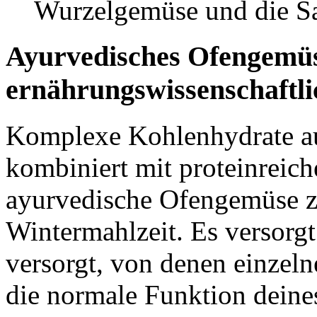
Wurzelgemüse und die S
Ayurvedisches Ofengemü
ernährungswissenschaftli
Komplexe Kohlenhydrate a
kombiniert mit proteinreic
ayurvedische Ofengemüse z
Wintermahlzeit. Es versorgt
versorgt, von denen einzeln
die normale Funktion dein