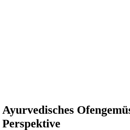
Ayurvedisches Ofengemüs
Perspektive