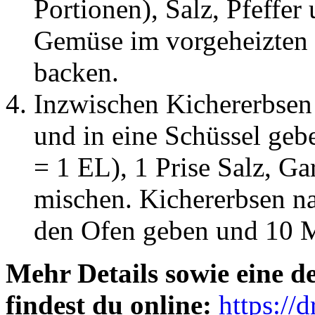
Portionen), Salz, Pfeffe
Gemüse im vorgeheizten
backen.
Inzwischen Kichererbsen 
und in eine Schüssel gebe
= 1 EL), 1 Prise Salz, G
mischen. Kichererbsen 
den Ofen geben und 10 
Mehr Details sowie eine de
findest du online:
https://