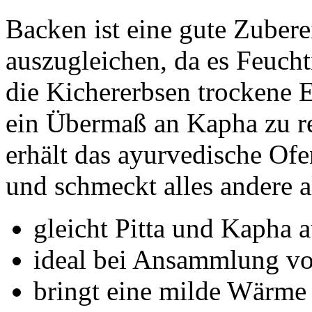
Backen ist eine gute Zuber
auszugleichen, da es Feucht
die Kichererbsen trockene 
ein Übermaß an Kapha zu re
erhält das ayurvedische Of
und schmeckt alles andere a
gleicht Pitta und Kapha 
ideal bei Ansammlung vo
bringt eine milde Wärme 