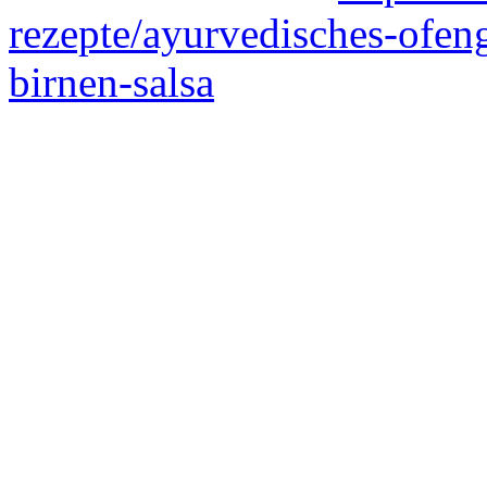
rezepte/ayurvedisches-ofen
birnen-salsa