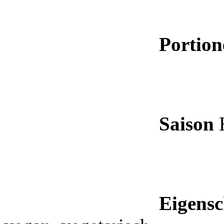
Portion
Saison
Eigensc