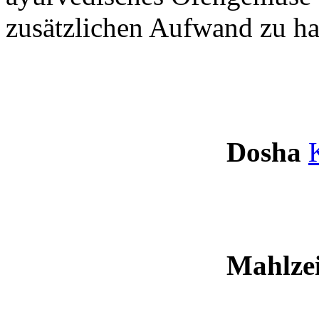
zusätzlichen Aufwand zu h
Dosha
Mahlzei